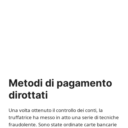
Metodi di pagamento
dirottati
Una volta ottenuto il controllo dei conti, la
truffatrice ha messo in atto una serie di tecniche
fraudolente. Sono state ordinate carte bancarie