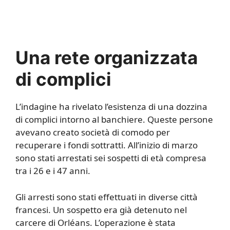
Una rete organizzata
di complici
L’indagine ha rivelato l’esistenza di una dozzina
di complici intorno al banchiere. Queste persone
avevano creato società di comodo per
recuperare i fondi sottratti. All’inizio di marzo
sono stati arrestati sei sospetti di età compresa
tra i 26 e i 47 anni.
Gli arresti sono stati effettuati in diverse città
francesi. Un sospetto era già detenuto nel
carcere di Orléans. L’operazione è stata