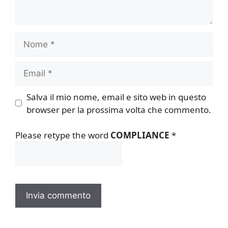
Nome
Email
Salva il mio nome, email e sito web in questo
browser per la prossima volta che commento.
Please retype the word
COMPLIANCE
*