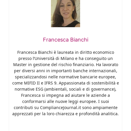
Francesca Bianchi
Francesca Bianchi è laureata in diritto economico
presso l’Università di Milano e ha conseguito un
Master in gestione del rischio finanziario. Ha lavorato
per diversi anni in importanti banche internazionali,
specializzandosi nelle normative bancarie europee,
come MIFID II e IFRS 9. Appassionata di sostenibilità e
normative ESG (ambientali, sociali e di governance),
Francesca si impegna ad aiutare le aziende a
conformarsi alle nuove leggi europee. I suoi
contributi su ComplianceJournal.it sono ampiamente
apprezzati per la loro chiarezza e profondità analitica.