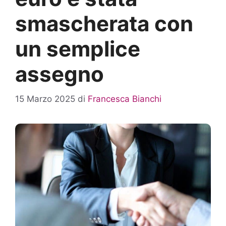
smascherata con
un semplice
assegno
15 Marzo 2025
di
Francesca Bianchi