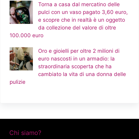
Torna a casa dal mercatino delle
pulci con un vaso pagato 3,60 euro,
e scopre che in realtà è un oggetto
da collezione del valore di oltre
100.000 euro
Oro e gioielli per oltre 2 milioni di
euro nascosti in un armadio: la
straordinaria scoperta che ha
cambiato la vita di una donna delle
pulizie
Chi siamo?