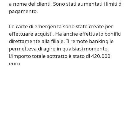
a nome dei clienti. Sono stati aumentati i limiti di
pagamento.
Le carte di emergenza sono state create per
effettuare acquisti. Ha anche effettuato bonifici
direttamente alla filiale. Il remote banking le
permetteva di agire in qualsiasi momento.
L’importo totale sottratto è stato di 420.000
euro.