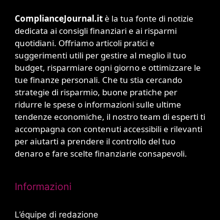
ComplianceJournal.it
è la tua fonte di notizie
dedicata ai consigli finanziari e ai risparmi
quotidiani. Offriamo articoli pratici e
suggerimenti utili per gestire al meglio il tuo
budget, risparmiare ogni giorno e ottimizzare le
tue finanze personali. Che tu stia cercando
strategie di risparmio, buone pratiche per
ridurre le spese o informazioni sulle ultime
tendenze economiche, il nostro team di esperti ti
accompagna con contenuti accessibili e rilevanti
per aiutarti a prendere il controllo del tuo
denaro e fare scelte finanziarie consapevoli.
Informazioni
L’équipe di redazione