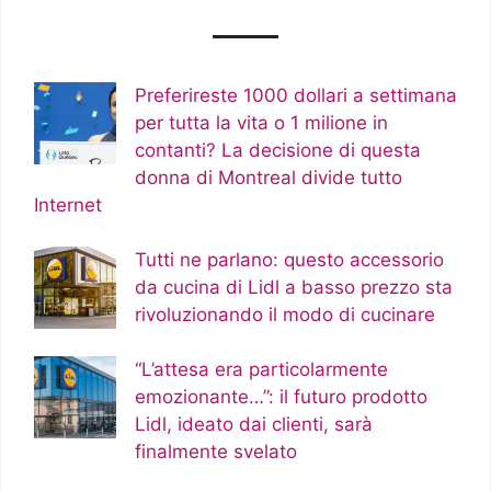
Preferireste 1000 dollari a settimana
per tutta la vita o 1 milione in
contanti? La decisione di questa
donna di Montreal divide tutto
Internet
Tutti ne parlano: questo accessorio
da cucina di Lidl a basso prezzo sta
rivoluzionando il modo di cucinare
“L’attesa era particolarmente
emozionante…”: il futuro prodotto
Lidl, ideato dai clienti, sarà
finalmente svelato