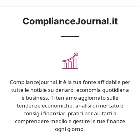
ComplianceJournal.it
ComplianceJournal.it è la tua fonte affidabile per
tutte le notizie su denaro, economia quotidiana
e business. Ti teniamo aggiornato sulle
tendenze economiche, analisi di mercato e
consigli finanziari pratici per aiutarti a
comprendere meglio e gestire le tue finanze
ogni giorno.