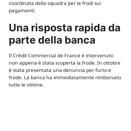
coordinata dalla squadra per le frodi sui
pagamenti.
Una risposta rapida da
parte della banca
Il Crédit Commercial de France è intervenuto
non appena è stata scoperta la frode. In ottobre
è stata presentata una denuncia per furto e
frode. La banca ha immediatamente rimborsato
tutte le vittime.