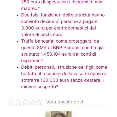
250 euro di spesa con i risparmi di mia
madre…”
Due falsi funzionari dell’elettricità hanno
convinto decine di persone a pagare
3.000 euro per elettrodomestici del
valore di pochi euro
Truffa bancaria: come proteggersi da
questo SMS di BNP Paribas, che ha già
svuotato 1.456.104 euro dai conti di
risparmio?
Debiti personali, istruzione dei figli: come
ha fatto il tesoriere della casa di riposo a
sottrarre 160.000 euro senza destare il
minimo sospetto?
Vota questo post