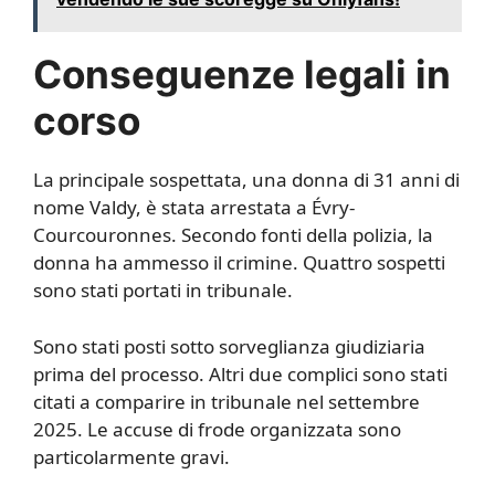
Conseguenze legali in
corso
La principale sospettata, una donna di 31 anni di
nome Valdy, è stata arrestata a Évry-
Courcouronnes. Secondo fonti della polizia, la
donna ha ammesso il crimine. Quattro sospetti
sono stati portati in tribunale.
Sono stati posti sotto sorveglianza giudiziaria
prima del processo. Altri due complici sono stati
citati a comparire in tribunale nel settembre
2025. Le accuse di frode organizzata sono
particolarmente gravi.