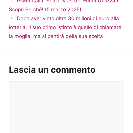
PNRR Italia: Solo il 30% dei Fondi Utilizzati!
Scopri Perché! (5 marzo 2025)
Dopo aver vinto oltre 30 milioni di euro alla
lotteria, il suo primo istinto è quello di chiamare
la moglie, ma si pentirà della sua scelta
Lascia un commento
Commento