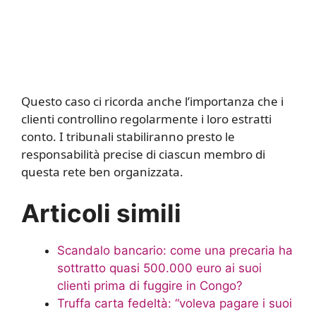
Questo caso ci ricorda anche l’importanza che i
clienti controllino regolarmente i loro estratti
conto. I tribunali stabiliranno presto le
responsabilità precise di ciascun membro di
questa rete ben organizzata.
Articoli simili
Scandalo bancario: come una precaria ha
sottratto quasi 500.000 euro ai suoi
clienti prima di fuggire in Congo?
Truffa carta fedeltà: “voleva pagare i suoi