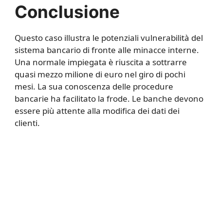
Conclusione
Questo caso illustra le potenziali vulnerabilità del
sistema bancario di fronte alle minacce interne.
Una normale impiegata è riuscita a sottrarre
quasi mezzo milione di euro nel giro di pochi
mesi. La sua conoscenza delle procedure
bancarie ha facilitato la frode. Le banche devono
essere più attente alla modifica dei dati dei
clienti.