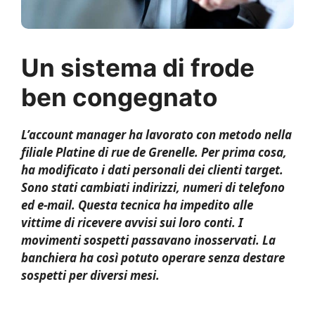
Un sistema di frode
ben congegnato
L’account manager ha lavorato con metodo nella
filiale Platine di rue de Grenelle. Per prima cosa,
ha modificato i dati personali dei clienti target.
Sono stati cambiati indirizzi, numeri di telefono
ed e-mail. Questa tecnica ha impedito alle
vittime di ricevere avvisi sui loro conti. I
movimenti sospetti passavano inosservati. La
banchiera ha così potuto operare senza destare
sospetti per diversi mesi.