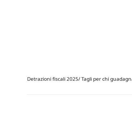
Detrazioni fiscali 2025/ Tagli per chi guadag