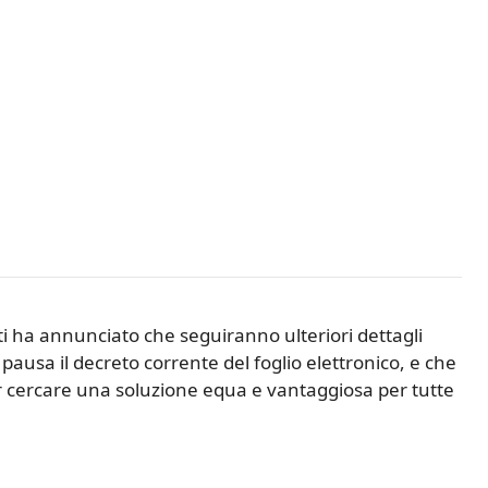
rti ha annunciato che seguiranno ulteriori dettagli
ausa il decreto corrente del foglio elettronico, e che
 cercare una soluzione equa e vantaggiosa per tutte