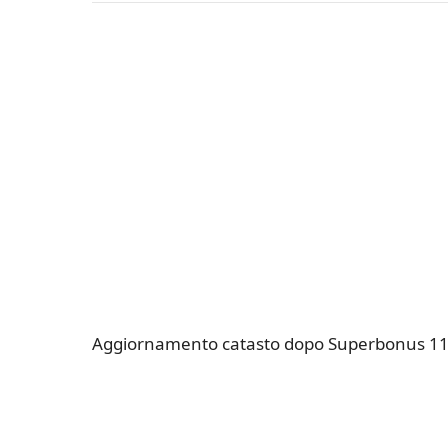
Aggiornamento catasto dopo Superbonus 110/