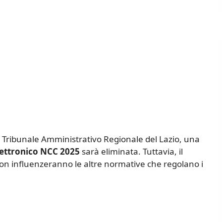
l Tribunale Amministrativo Regionale del Lazio, una
lettronico NCC 2025
sarà eliminata. Tuttavia, il
on influenzeranno le altre normative che regolano i