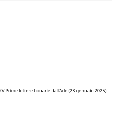
 Prime lettere bonarie dall’Ade (23 gennaio 2025)