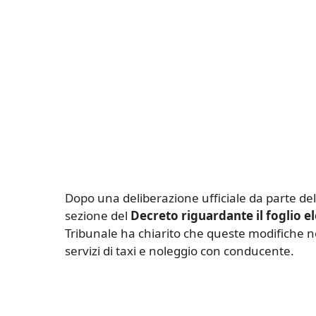
Dopo una deliberazione ufficiale da parte de
sezione del
Decreto riguardante il foglio e
Tribunale ha chiarito che queste modifiche n
servizi di taxi e noleggio con conducente.