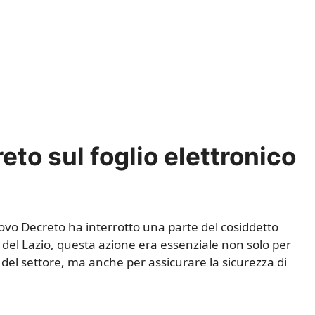
eto sul foglio elettronico
 Decreto ha interrotto una parte del cosiddetto
R del Lazio, questa azione era essenziale non solo per
i del settore, ma anche per assicurare la sicurezza di