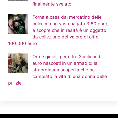
finalmente svelato
Torna a casa dal mercatino delle
pulci con un vaso pagato 3,60 euro,
e scopre che in realtà è un oggetto
da collezione del valore di oltre
100.000 euro
Oro e gioielli per oltre 2 milioni di
euro nascosti in un armadio: la
straordinaria scoperta che ha
cambiato la vita di una donna delle
pulizie