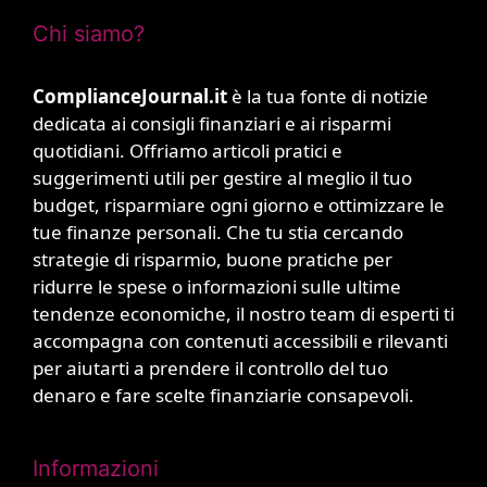
Chi siamo?
ComplianceJournal.it
è la tua fonte di notizie
dedicata ai consigli finanziari e ai risparmi
quotidiani. Offriamo articoli pratici e
suggerimenti utili per gestire al meglio il tuo
budget, risparmiare ogni giorno e ottimizzare le
tue finanze personali. Che tu stia cercando
strategie di risparmio, buone pratiche per
ridurre le spese o informazioni sulle ultime
tendenze economiche, il nostro team di esperti ti
accompagna con contenuti accessibili e rilevanti
per aiutarti a prendere il controllo del tuo
denaro e fare scelte finanziarie consapevoli.
Informazioni