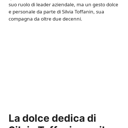
suo ruolo di leader aziendale, ma un gesto dolce
e personale da parte di Silvia Toffanin, sua
compagna da oltre due decenni.
La dolce dedica di