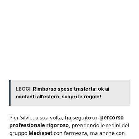
LEGGI
Rimborso spese trasferta: ok ai
contanti all'estero, scopri le regole!
Pier Silvio, a sua volta, ha seguito un
percorso
professionale rigoroso
, prendendo le redini del
gruppo
Mediaset
con fermezza, ma anche con