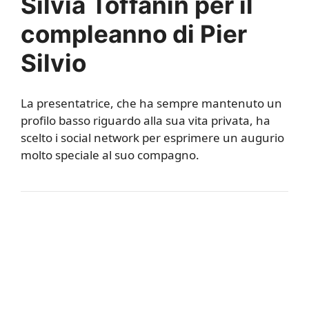
Silvia Toffanin per il
compleanno di Pier
Silvio
La presentatrice, che ha sempre mantenuto un
profilo basso riguardo alla sua vita privata, ha
scelto i social network per esprimere un augurio
molto speciale al suo compagno.