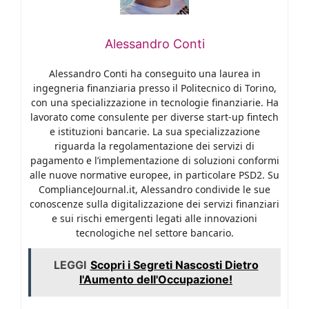
Alessandro Conti
Alessandro Conti ha conseguito una laurea in
ingegneria finanziaria presso il Politecnico di Torino,
con una specializzazione in tecnologie finanziarie. Ha
lavorato come consulente per diverse start-up fintech
e istituzioni bancarie. La sua specializzazione
riguarda la regolamentazione dei servizi di
pagamento e l’implementazione di soluzioni conformi
alle nuove normative europee, in particolare PSD2. Su
ComplianceJournal.it, Alessandro condivide le sue
conoscenze sulla digitalizzazione dei servizi finanziari
e sui rischi emergenti legati alle innovazioni
tecnologiche nel settore bancario.
LEGGI
Scopri i Segreti Nascosti Dietro
l'Aumento dell'Occupazione!