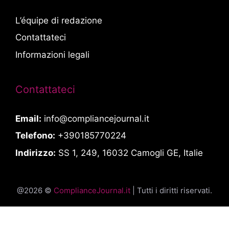
L’équipe di redazione
Contattateci
Informazioni legali
Contattateci
Email:
info@compliancejournal.it
Telefono:
+390185770224
Indirizzo:
SS 1, 249, 16032 Camogli GE, Italie
@2026 ©
ComplianceJournal.it
| Tutti i diritti riservati.