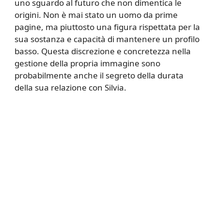
uno sguardo al futuro che non dimentica le
origini. Non è mai stato un uomo da prime
pagine, ma piuttosto una figura rispettata per la
sua sostanza e capacità di mantenere un profilo
basso. Questa discrezione e concretezza nella
gestione della propria immagine sono
probabilmente anche il segreto della durata
della sua relazione con Silvia.