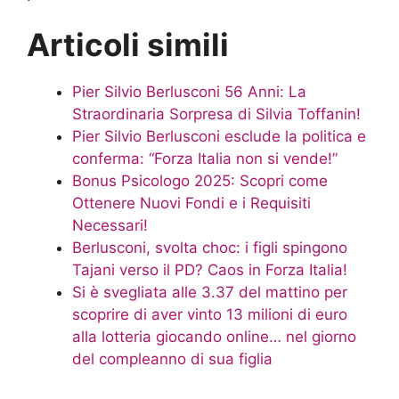
Articoli simili
Pier Silvio Berlusconi 56 Anni: La
Straordinaria Sorpresa di Silvia Toffanin!
Pier Silvio Berlusconi esclude la politica e
conferma: “Forza Italia non si vende!”
Bonus Psicologo 2025: Scopri come
Ottenere Nuovi Fondi e i Requisiti
Necessari!
Berlusconi, svolta choc: i figli spingono
Tajani verso il PD? Caos in Forza Italia!
Si è svegliata alle 3.37 del mattino per
scoprire di aver vinto 13 milioni di euro
alla lotteria giocando online… nel giorno
del compleanno di sua figlia