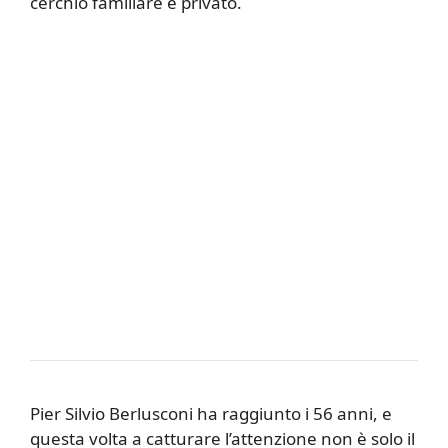
cerchio familiare e privato.
Pier Silvio Berlusconi ha raggiunto i 56 anni, e
questa volta a catturare l’attenzione non è solo il