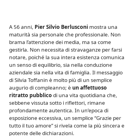
A 56 anni,
Pier Silvio Berlusconi
mostra una
maturità sia personale che professionale. Non
brama l’attenzione dei media, ma sa come
gestirla. Non necessita di stravaganze per farsi
notare, poiché la sua intera esistenza comunica
un senso di equilibrio, sia nella conduzione
aziendale sia nella vita di famiglia. Il messaggio
di Silvia Toffanin è molto più di un semplice
augurio di compleanno; è
un affettuoso
ritratto pubblico
di una vita quotidiana che,
sebbene vissuta sotto i riflettori, rimane
profondamente autentica. In un’epoca di
esposizione eccessiva, un semplice “Grazie per
tutto il tuo amore” si rivela come la più sincera e
potente delle dichiarazioni.