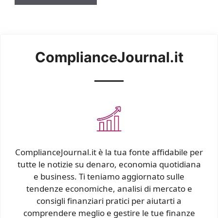
ComplianceJournal.it
ComplianceJournal.it è la tua fonte affidabile per
tutte le notizie su denaro, economia quotidiana
e business. Ti teniamo aggiornato sulle
tendenze economiche, analisi di mercato e
consigli finanziari pratici per aiutarti a
comprendere meglio e gestire le tue finanze