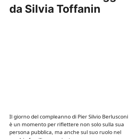
da Silvia Toffanin
Il giorno del compleanno di Pier Silvio Berlusconi
è un momento per riflettere non solo sulla sua
persona pubblica, ma anche sul suo ruolo nel