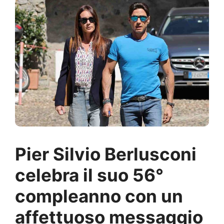
Pier Silvio Berlusconi
celebra il suo 56°
compleanno con un
affettuoso messaggio