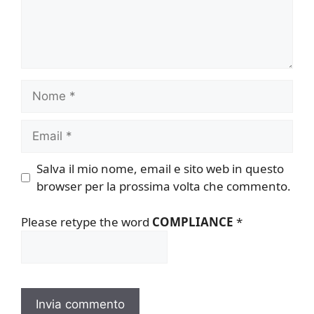
Nome
Email
Salva il mio nome, email e sito web in questo
browser per la prossima volta che commento.
Please retype the word
COMPLIANCE
*