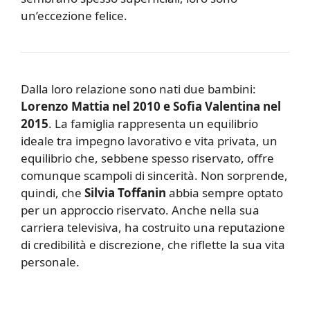
un’eccezione felice.
Dalla loro relazione sono nati due bambini:
Lorenzo Mattia nel 2010 e Sofia Valentina nel
2015
. La famiglia rappresenta un equilibrio
ideale tra impegno lavorativo e vita privata, un
equilibrio che, sebbene spesso riservato, offre
comunque scampoli di sincerità. Non sorprende,
quindi, che
Silvia Toffanin
abbia sempre optato
per un approccio riservato. Anche nella sua
carriera televisiva, ha costruito una reputazione
di credibilità e discrezione, che riflette la sua vita
personale.