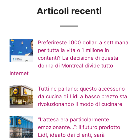
Articoli recenti
Preferireste 1000 dollari a settimana
per tutta la vita o 1 milione in
contanti? La decisione di questa
donna di Montreal divide tutto
Internet
Tutti ne parlano: questo accessorio
da cucina di Lidl a basso prezzo sta
rivoluzionando il modo di cucinare
“L’attesa era particolarmente
emozionante…”: il futuro prodotto
Lidl, ideato dai clienti, sarà