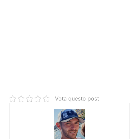
Vota questo post