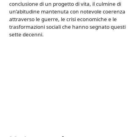
conclusione di un progetto di vita, il culmine di
un’abitudine mantenuta con notevole coerenza
attraverso le guerre, le crisi economiche e le
trasformazioni sociali che hanno segnato questi
sette decenni.