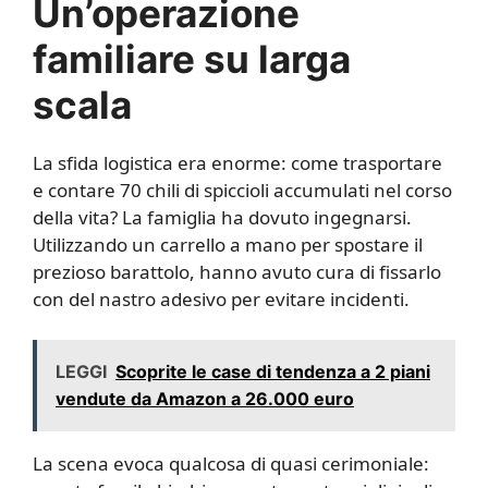
Un’operazione
familiare su larga
scala
La sfida logistica era enorme: come trasportare
e contare 70 chili di spiccioli accumulati nel corso
della vita? La famiglia ha dovuto ingegnarsi.
Utilizzando un carrello a mano per spostare il
prezioso barattolo, hanno avuto cura di fissarlo
con del nastro adesivo per evitare incidenti.
LEGGI
Scoprite le case di tendenza a 2 piani
vendute da Amazon a 26.000 euro
La scena evoca qualcosa di quasi cerimoniale: