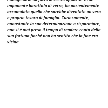
imponente barattolo di vetro, ha pazientemente
accumulato quello che sarebbe diventato un vero
e proprio tesoro di famiglia. Curiosamente,
nonostante la sua determinazione a risparmiare,
non si è mai preso il tempo di rendere conto della
sua fortuna finché non ha sentito che la fine era
vicina.