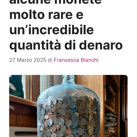
molto rare e
un’incredibile
quantità di denaro
27 Marzo 2025
di
Francesca Bianchi