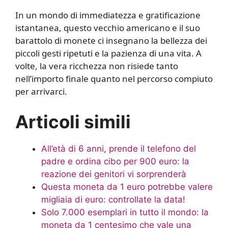
In un mondo di immediatezza e gratificazione
istantanea, questo vecchio americano e il suo
barattolo di monete ci insegnano la bellezza dei
piccoli gesti ripetuti e la pazienza di una vita. A
volte, la vera ricchezza non risiede tanto
nell’importo finale quanto nel percorso compiuto
per arrivarci.
Articoli simili
All’età di 6 anni, prende il telefono del
padre e ordina cibo per 900 euro: la
reazione dei genitori vi sorprenderà
Questa moneta da 1 euro potrebbe valere
migliaia di euro: controllate la data!
Solo 7.000 esemplari in tutto il mondo: la
moneta da 1 centesimo che vale una