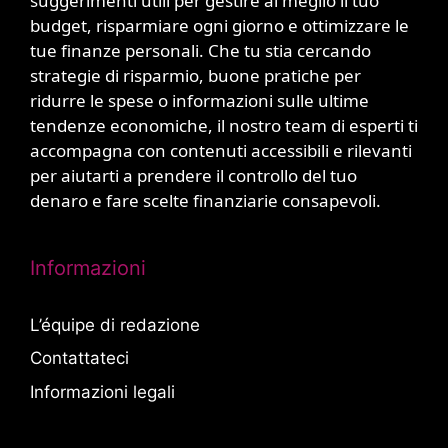
suggerimenti utili per gestire al meglio il tuo
budget, risparmiare ogni giorno e ottimizzare le
tue finanze personali. Che tu stia cercando
strategie di risparmio, buone pratiche per
ridurre le spese o informazioni sulle ultime
tendenze economiche, il nostro team di esperti ti
accompagna con contenuti accessibili e rilevanti
per aiutarti a prendere il controllo del tuo
denaro e fare scelte finanziarie consapevoli.
Informazioni
L’équipe di redazione
Contattateci
Informazioni legali