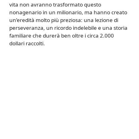
vita non avranno trasformato questo
nonagenario in un milionario, ma hanno creato
un’eredità molto più preziosa: una lezione di
perseveranza, un ricordo indelebile e una storia
familiare che durerà ben oltre i circa 2.000
dollari raccolti.