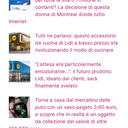
contanti? La decisione di questa
donna di Montreal divide tutto
Internet
Tutti ne parlano: questo accessorio
da cucina di Lidl a basso prezzo sta
rivoluzionando il modo di cucinare
“L’attesa era particolarmente
emozionante…”: il futuro prodotto
Lidl, ideato dai clienti, sarà
finalmente svelato
Torna a casa dal mercatino delle
pulci con un vaso pagato 3,60 euro,
e scopre che in realtà è un oggetto
da collezione del valore di oltre