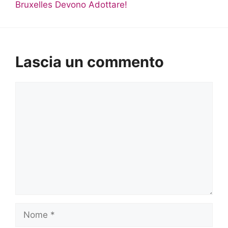
Bruxelles Devono Adottare!
Lascia un commento
Commento
Nome