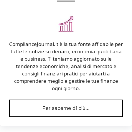
ComplianceJournal.it è la tua fonte affidabile per
tutte le notizie su denaro, economia quotidiana
e business. Ti teniamo aggiornato sulle
tendenze economiche, analisi di mercato e
consigli finanziari pratici per aiutarti a
comprendere meglio e gestire le tue finanze
ogni giorno.
Per saperne di più…