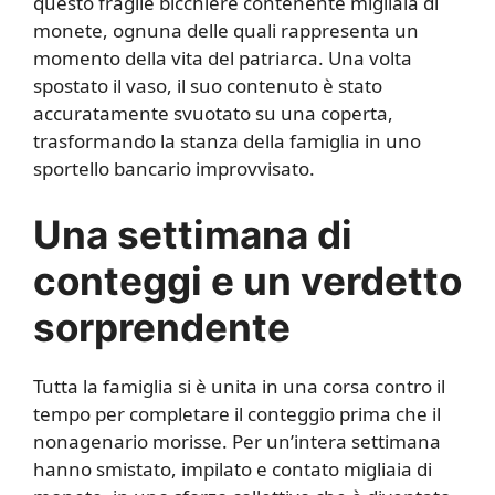
questo fragile bicchiere contenente migliaia di
monete, ognuna delle quali rappresenta un
momento della vita del patriarca. Una volta
spostato il vaso, il suo contenuto è stato
accuratamente svuotato su una coperta,
trasformando la stanza della famiglia in uno
sportello bancario improvvisato.
Una settimana di
conteggi e un verdetto
sorprendente
Tutta la famiglia si è unita in una corsa contro il
tempo per completare il conteggio prima che il
nonagenario morisse. Per un’intera settimana
hanno smistato, impilato e contato migliaia di