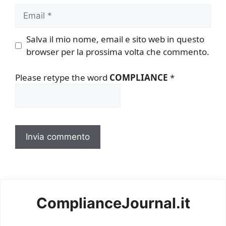
Email
Salva il mio nome, email e sito web in questo
browser per la prossima volta che commento.
Please retype the word
COMPLIANCE
*
ComplianceJournal.it