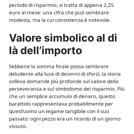
periodo di risparmio, si tratta di appena 2,25
euro al mese: una cifra che può sembrare
modesta, ma la cui consistenza è notevole.
Valore simbolico al di
là dell’importo
Sebbene la somma finale possa sembrare
deludente alla luce di decenni di sforzi, la storia
solleva domande più profonde sul valore della
perseveranza e sul simbolismo del risparmio. Più
che un semplice accumulo di denaro, questo
barattolo rappresentava probabilmente per
quest’uomo un legame tangibile con il suo
passato: ogni pezzo era un ricordo di un giorno
vissuto.