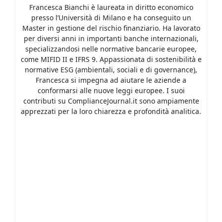
Francesca Bianchi è laureata in diritto economico
presso l’Università di Milano e ha conseguito un
Master in gestione del rischio finanziario. Ha lavorato
per diversi anni in importanti banche internazionali,
specializzandosi nelle normative bancarie europee,
come MIFID II e IFRS 9. Appassionata di sostenibilità e
normative ESG (ambientali, sociali e di governance),
Francesca si impegna ad aiutare le aziende a
conformarsi alle nuove leggi europee. I suoi
contributi su ComplianceJournal.it sono ampiamente
apprezzati per la loro chiarezza e profondità analitica.