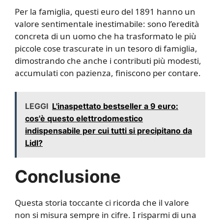
Per la famiglia, questi euro del 1891 hanno un
valore sentimentale inestimabile: sono l’eredità
concreta di un uomo che ha trasformato le più
piccole cose trascurate in un tesoro di famiglia,
dimostrando che anche i contributi più modesti,
accumulati con pazienza, finiscono per contare.
LEGGI
L'inaspettato bestseller a 9 euro:
cos'è questo elettrodomestico
indispensabile per cui tutti si precipitano da
Lidl?
Conclusione
Questa storia toccante ci ricorda che il valore
non si misura sempre in cifre. I risparmi di una