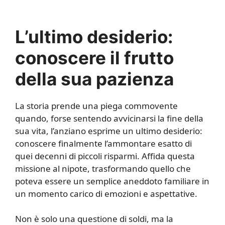
L’ultimo desiderio:
conoscere il frutto
della sua pazienza
La storia prende una piega commovente
quando, forse sentendo avvicinarsi la fine della
sua vita, l’anziano esprime un ultimo desiderio:
conoscere finalmente l’ammontare esatto di
quei decenni di piccoli risparmi. Affida questa
missione al nipote, trasformando quello che
poteva essere un semplice aneddoto familiare in
un momento carico di emozioni e aspettative.
Non è solo una questione di soldi, ma la