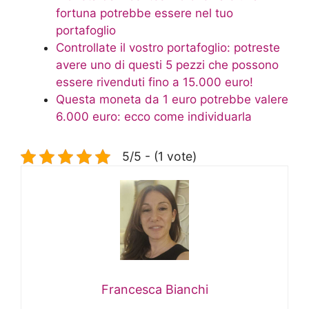
fortuna potrebbe essere nel tuo
portafoglio
Controllate il vostro portafoglio: potreste
avere uno di questi 5 pezzi che possono
essere rivenduti fino a 15.000 euro!
Questa moneta da 1 euro potrebbe valere
6.000 euro: ecco come individuarla
5/5 - (1 vote)
Francesca Bianchi