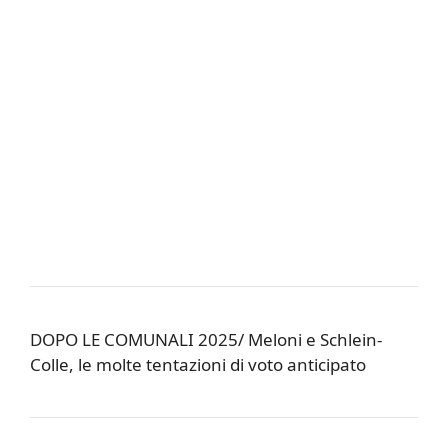
DOPO LE COMUNALI 2025/ Meloni e Schlein-
Colle, le molte tentazioni di voto anticipato