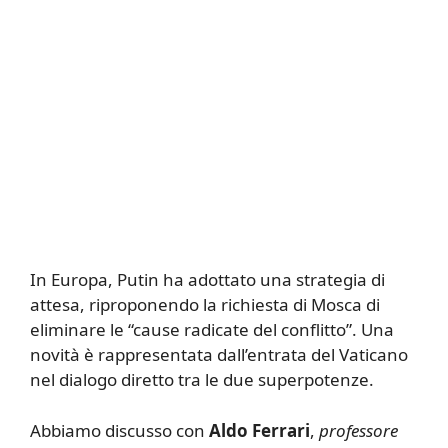
In Europa, Putin ha adottato una strategia di
attesa, riproponendo la richiesta di Mosca di
eliminare le “cause radicate del conflitto”. Una
novità è rappresentata dall’entrata del Vaticano
nel dialogo diretto tra le due superpotenze.
Abbiamo discusso con
Aldo Ferrari
,
professore