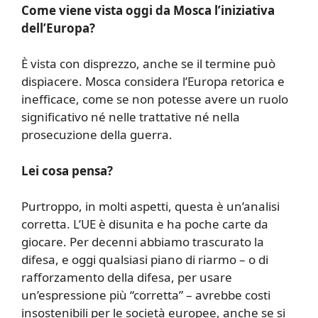
Come viene vista oggi da Mosca l’iniziativa
dell’Europa?
È vista con disprezzo, anche se il termine può
dispiacere. Mosca considera l’Europa retorica e
inefficace, come se non potesse avere un ruolo
significativo né nelle trattative né nella
prosecuzione della guerra.
Lei cosa pensa?
Purtroppo, in molti aspetti, questa è un’analisi
corretta. L’UE è disunita e ha poche carte da
giocare. Per decenni abbiamo trascurato la
difesa, e oggi qualsiasi piano di riarmo – o di
rafforzamento della difesa, per usare
un’espressione più “corretta” – avrebbe costi
insostenibili per le società europee, anche se si