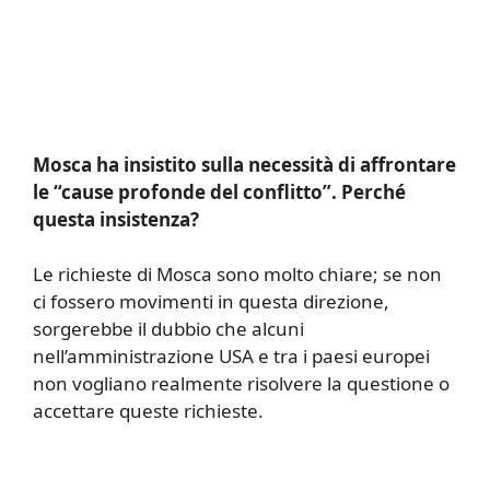
Mosca ha insistito sulla necessità di affrontare
le “cause profonde del conflitto”. Perché
questa insistenza?
Le richieste di Mosca sono molto chiare; se non
ci fossero movimenti in questa direzione,
sorgerebbe il dubbio che alcuni
nell’amministrazione USA e tra i paesi europei
non vogliano realmente risolvere la questione o
accettare queste richieste.