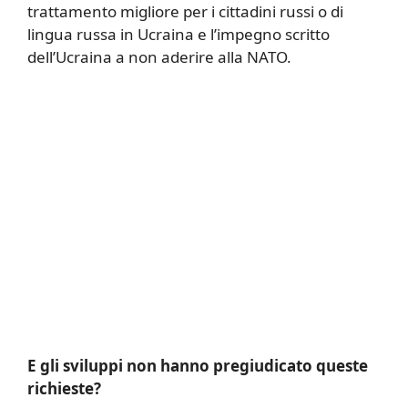
trattamento migliore per i cittadini russi o di
lingua russa in Ucraina e l’impegno scritto
dell’Ucraina a non aderire alla NATO.
E gli sviluppi non hanno pregiudicato queste
richieste?