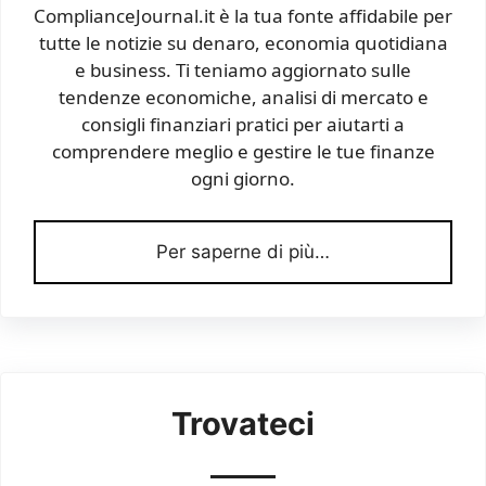
ComplianceJournal.it è la tua fonte affidabile per
tutte le notizie su denaro, economia quotidiana
e business. Ti teniamo aggiornato sulle
tendenze economiche, analisi di mercato e
consigli finanziari pratici per aiutarti a
comprendere meglio e gestire le tue finanze
ogni giorno.
Per saperne di più…
Trovateci