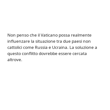
Non penso che il Vaticano possa realmente
influenzare la situazione tra due paesi non
cattolici come Russia e Ucraina. La soluzione a
questo conflitto dovrebbe essere cercata
altrove.