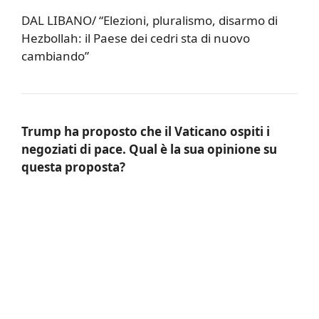
DAL LIBANO/ “Elezioni, pluralismo, disarmo di
Hezbollah: il Paese dei cedri sta di nuovo
cambiando”
Trump ha proposto che il Vaticano ospiti i
negoziati di pace. Qual è la sua opinione su
questa proposta?