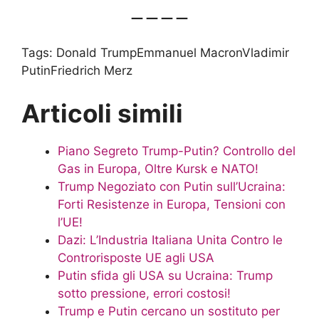
— — — —
Tags:
Donald TrumpEmmanuel MacronVladimir
PutinFriedrich Merz
Articoli simili
Piano Segreto Trump-Putin? Controllo del
Gas in Europa, Oltre Kursk e NATO!
Trump Negoziato con Putin sull’Ucraina:
Forti Resistenze in Europa, Tensioni con
l’UE!
Dazi: L’Industria Italiana Unita Contro le
Controrisposte UE agli USA
Putin sfida gli USA su Ucraina: Trump
sotto pressione, errori costosi!
Trump e Putin cercano un sostituto per