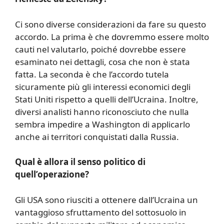
Ci sono diverse considerazioni da fare su questo
accordo. La prima è che dovremmo essere molto
cauti nel valutarlo, poiché dovrebbe essere
esaminato nei dettagli, cosa che non è stata
fatta. La seconda è che l’accordo tutela
sicuramente più gli interessi economici degli
Stati Uniti rispetto a quelli dell’Ucraina. Inoltre,
diversi analisti hanno riconosciuto che nulla
sembra impedire a Washington di applicarlo
anche ai territori conquistati dalla Russia.
Qual è allora il senso politico di
quell’operazione?
Gli USA sono riusciti a ottenere dall’Ucraina un
vantaggioso sfruttamento del sottosuolo in