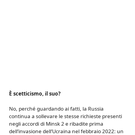
È scetticismo, il suo?
No, perché guardando ai fatti, la Russia
continua a sollevare le stesse richieste presenti
negli accordi di Minsk 2 e ribadite prima
dell’invasione dell’Ucraina nel febbraio 2022: un