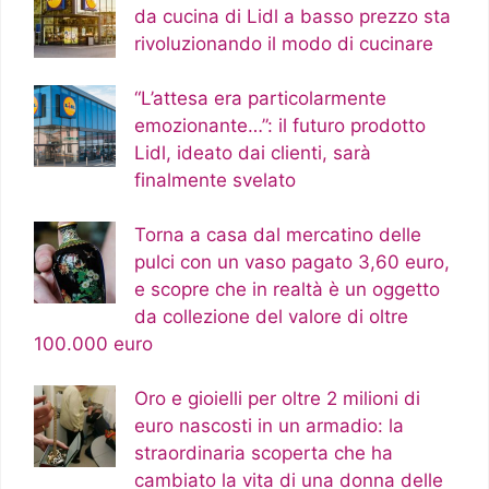
da cucina di Lidl a basso prezzo sta
rivoluzionando il modo di cucinare
“L’attesa era particolarmente
emozionante…”: il futuro prodotto
Lidl, ideato dai clienti, sarà
finalmente svelato
Torna a casa dal mercatino delle
pulci con un vaso pagato 3,60 euro,
e scopre che in realtà è un oggetto
da collezione del valore di oltre
100.000 euro
Oro e gioielli per oltre 2 milioni di
euro nascosti in un armadio: la
straordinaria scoperta che ha
cambiato la vita di una donna delle