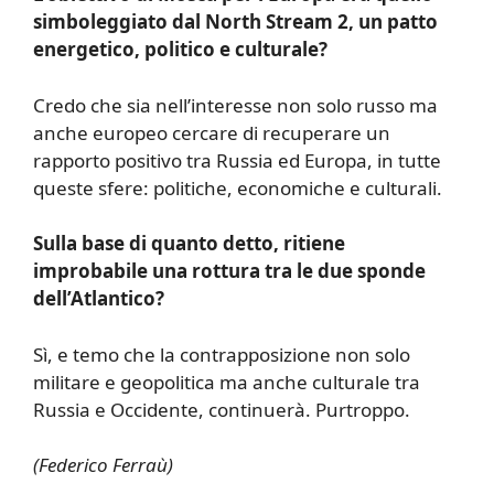
simboleggiato dal North Stream 2, un patto
energetico, politico e culturale?
Credo che sia nell’interesse non solo russo ma
anche europeo cercare di recuperare un
rapporto positivo tra Russia ed Europa, in tutte
queste sfere: politiche, economiche e culturali.
Sulla base di quanto detto, ritiene
improbabile una rottura tra le due sponde
dell’Atlantico?
Sì, e temo che la contrapposizione non solo
militare e geopolitica ma anche culturale tra
Russia e Occidente, continuerà. Purtroppo.
(Federico Ferraù)