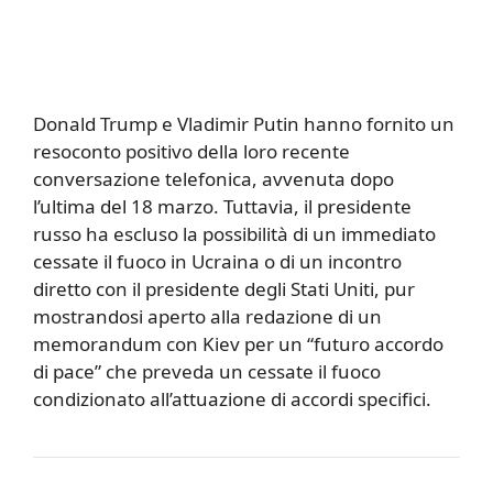
Donald Trump e Vladimir Putin hanno fornito un
resoconto positivo della loro recente
conversazione telefonica, avvenuta dopo
l’ultima del 18 marzo. Tuttavia, il presidente
russo ha escluso la possibilità di un immediato
cessate il fuoco in Ucraina o di un incontro
diretto con il presidente degli Stati Uniti, pur
mostrandosi aperto alla redazione di un
memorandum con Kiev per un “futuro accordo
di pace” che preveda un cessate il fuoco
condizionato all’attuazione di accordi specifici.