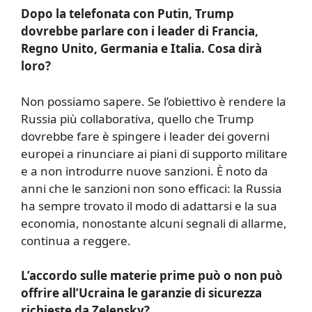
Dopo la telefonata con Putin, Trump
dovrebbe parlare con i leader di Francia,
Regno Unito, Germania e Italia. Cosa dirà
loro?
Non possiamo sapere. Se l’obiettivo è rendere la
Russia più collaborativa, quello che Trump
dovrebbe fare è spingere i leader dei governi
europei a rinunciare ai piani di supporto militare
e a non introdurre nuove sanzioni. È noto da
anni che le sanzioni non sono efficaci: la Russia
ha sempre trovato il modo di adattarsi e la sua
economia, nonostante alcuni segnali di allarme,
continua a reggere.
L’accordo sulle materie prime può o non può
offrire all’Ucraina le garanzie di sicurezza
richieste da Zelensky?