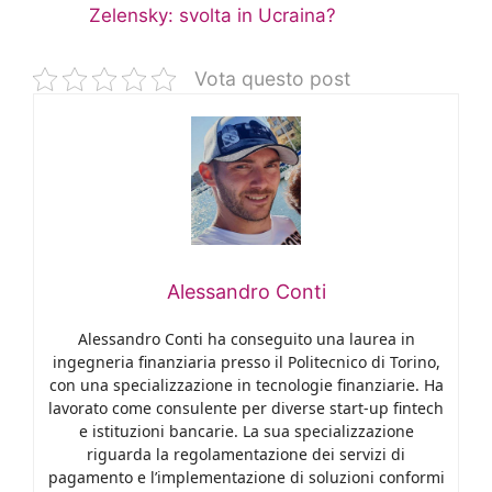
Zelensky: svolta in Ucraina?
Vota questo post
Alessandro Conti
Alessandro Conti ha conseguito una laurea in
ingegneria finanziaria presso il Politecnico di Torino,
con una specializzazione in tecnologie finanziarie. Ha
lavorato come consulente per diverse start-up fintech
e istituzioni bancarie. La sua specializzazione
riguarda la regolamentazione dei servizi di
pagamento e l’implementazione di soluzioni conformi