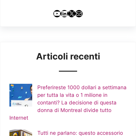
YouTube
LinkedIn
X
Email
Articoli recenti
Preferireste 1000 dollari a settimana
per tutta la vita o 1 milione in
contanti? La decisione di questa
donna di Montreal divide tutto
Internet
Tutti ne parlano: questo accessorio