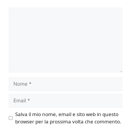
Commento
Nome
Email
Salva il mio nome, email e sito web in questo
browser per la prossima volta che commento.