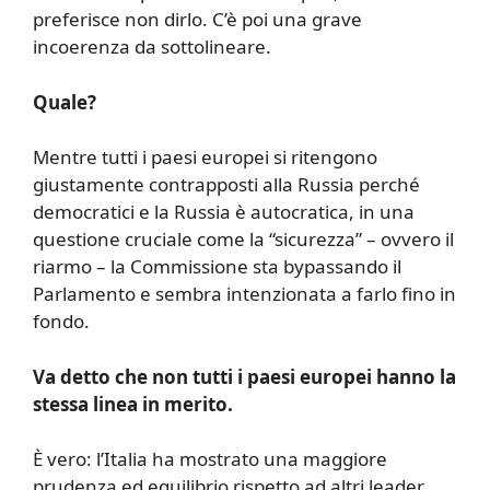
preferisce non dirlo. C’è poi una grave
incoerenza da sottolineare.
Quale?
Mentre tutti i paesi europei si ritengono
giustamente contrapposti alla Russia perché
democratici e la Russia è autocratica, in una
questione cruciale come la “sicurezza” – ovvero il
riarmo – la Commissione sta bypassando il
Parlamento e sembra intenzionata a farlo fino in
fondo.
Va detto che non tutti i paesi europei hanno la
stessa linea in merito.
È vero: l’Italia ha mostrato una maggiore
prudenza ed equilibrio rispetto ad altri leader