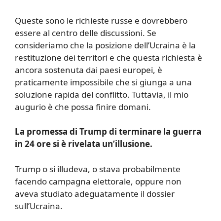
Queste sono le richieste russe e dovrebbero
essere al centro delle discussioni. Se
consideriamo che la posizione dell’Ucraina è la
restituzione dei territori e che questa richiesta è
ancora sostenuta dai paesi europei, è
praticamente impossibile che si giunga a una
soluzione rapida del conflitto. Tuttavia, il mio
augurio è che possa finire domani.
La promessa di Trump di terminare la guerra
in 24 ore si è rivelata un’illusione.
Trump o si illudeva, o stava probabilmente
facendo campagna elettorale, oppure non
aveva studiato adeguatamente il dossier
sull’Ucraina.