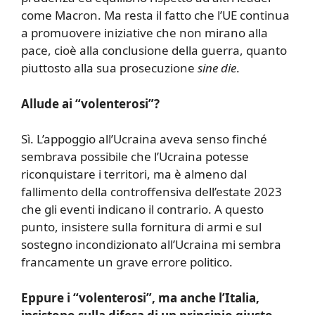
come Macron. Ma resta il fatto che l’UE continua
a promuovere iniziative che non mirano alla
pace, cioè alla conclusione della guerra, quanto
piuttosto alla sua prosecuzione
sine die
.
Allude ai “volenterosi”?
Sì. L’appoggio all’Ucraina aveva senso finché
sembrava possibile che l’Ucraina potesse
riconquistare i territori, ma è almeno dal
fallimento della controffensiva dell’estate 2023
che gli eventi indicano il contrario. A questo
punto, insistere sulla fornitura di armi e sul
sostegno incondizionato all’Ucraina mi sembra
francamente un grave errore politico.
Eppure i “volenterosi”, ma anche l’Italia,