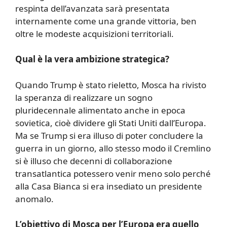
respinta dell’avanzata sarà presentata
internamente come una grande vittoria, ben
oltre le modeste acquisizioni territoriali.
Qual è la vera ambizione strategica?
Quando Trump è stato rieletto, Mosca ha rivisto
la speranza di realizzare un sogno
pluridecennale alimentato anche in epoca
sovietica, cioè dividere gli Stati Uniti dall’Europa.
Ma se Trump si era illuso di poter concludere la
guerra in un giorno, allo stesso modo il Cremlino
si è illuso che decenni di collaborazione
transatlantica potessero venir meno solo perché
alla Casa Bianca si era insediato un presidente
anomalo.
L’obiettivo di Mosca per l’Europa era quello