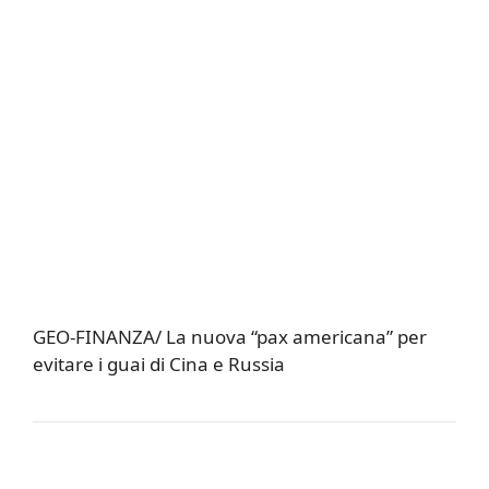
GEO-FINANZA/ La nuova “pax americana” per
evitare i guai di Cina e Russia