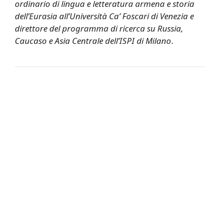
ordinario di lingua e letteratura armena e storia
dell’Eurasia all’Università Ca’ Foscari di Venezia e
direttore del programma di ricerca su Russia,
Caucaso e Asia Centrale dell’ISPI di Milano
.