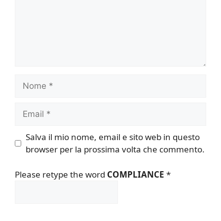
Nome
Email
Salva il mio nome, email e sito web in questo
browser per la prossima volta che commento.
Please retype the word
COMPLIANCE
*