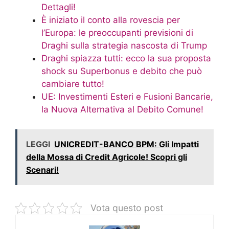
Dettagli!
È iniziato il conto alla rovescia per
l’Europa: le preoccupanti previsioni di
Draghi sulla strategia nascosta di Trump
Draghi spiazza tutti: ecco la sua proposta
shock su Superbonus e debito che può
cambiare tutto!
UE: Investimenti Esteri e Fusioni Bancarie,
la Nuova Alternativa al Debito Comune!
LEGGI
UNICREDIT-BANCO BPM: Gli Impatti
della Mossa di Credit Agricole! Scopri gli
Scenari!
Vota questo post