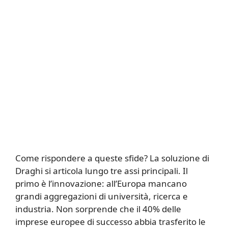
Come rispondere a queste sfide? La soluzione di
Draghi si articola lungo tre assi principali. Il
primo è l’innovazione: all’Europa mancano
grandi aggregazioni di università, ricerca e
industria. Non sorprende che il 40% delle
imprese europee di successo abbia trasferito le