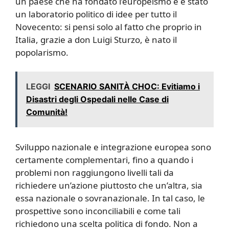
un paese che ha fondato l’europeismo e è stato
un laboratorio politico di idee per tutto il
Novecento: si pensi solo al fatto che proprio in
Italia, grazie a don Luigi Sturzo, è nato il
popolarismo.
LEGGI
SCENARIO SANITÀ CHOC: Evitiamo i
Disastri degli Ospedali nelle Case di
Comunità!
Sviluppo nazionale e integrazione europea sono
certamente complementari, fino a quando i
problemi non raggiungono livelli tali da
richiedere un’azione piuttosto che un’altra, sia
essa nazionale o sovranazionale. In tal caso, le
prospettive sono inconciliabili e come tali
richiedono una scelta politica di fondo. Non a