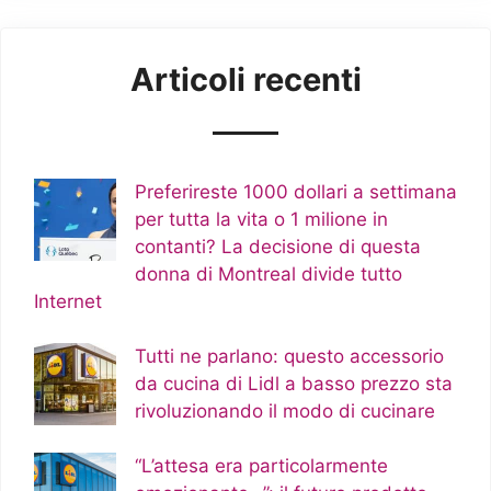
Articoli recenti
Preferireste 1000 dollari a settimana
per tutta la vita o 1 milione in
contanti? La decisione di questa
donna di Montreal divide tutto
Internet
Tutti ne parlano: questo accessorio
da cucina di Lidl a basso prezzo sta
rivoluzionando il modo di cucinare
“L’attesa era particolarmente