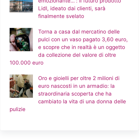
emozionante…”: il futuro prodotto
Lidl, ideato dai clienti, sarà
finalmente svelato
Torna a casa dal mercatino delle
pulci con un vaso pagato 3,60 euro,
e scopre che in realtà è un oggetto
da collezione del valore di oltre
100.000 euro
Oro e gioielli per oltre 2 milioni di
euro nascosti in un armadio: la
straordinaria scoperta che ha
cambiato la vita di una donna delle
pulizie