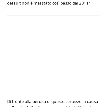
default non è mai stato così basso dal 2011”
Di fronte alla perdita di queste certezze, a causa