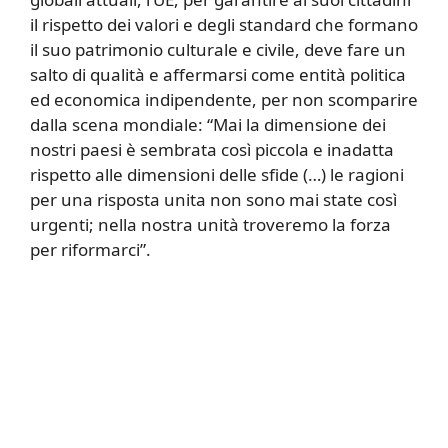
il rispetto dei valori e degli standard che formano
il suo patrimonio culturale e civile, deve fare un
salto di qualità e affermarsi come entità politica
ed economica indipendente, per non scomparire
dalla scena mondiale: “Mai la dimensione dei
nostri paesi è sembrata così piccola e inadatta
rispetto alle dimensioni delle sfide (…) le ragioni
per una risposta unita non sono mai state così
urgenti; nella nostra unità troveremo la forza
per riformarci”.