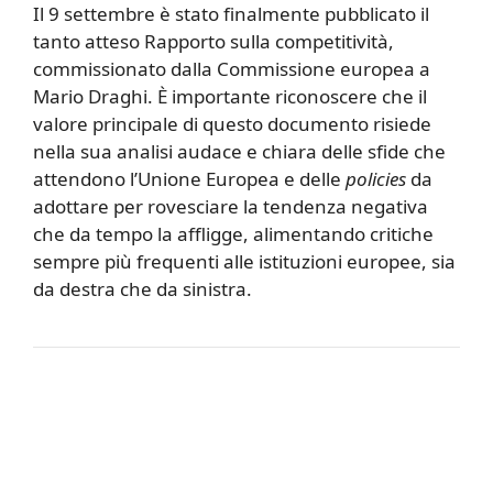
Il 9 settembre è stato finalmente pubblicato il
tanto atteso Rapporto sulla competitività,
commissionato dalla Commissione europea a
Mario Draghi. È importante riconoscere che il
valore principale di questo documento risiede
nella sua analisi audace e chiara delle sfide che
attendono l’Unione Europea e delle
policies
da
adottare per rovesciare la tendenza negativa
che da tempo la affligge, alimentando critiche
sempre più frequenti alle istituzioni europee, sia
da destra che da sinistra.