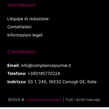
Informazioni
L’équipe di redazione
Contattateci
Informazioni legali
Contattateci
Email:
info@compliancejournal.it
Telefono:
+390185770224
Indirizzo:
SS 1, 249, 16032 Camogli GE, Italie
@2026 ©
ComplianceJournal.it
| Tutti i diritti riservati.