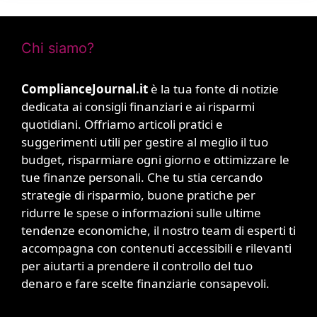
Chi siamo?
ComplianceJournal.it
è la tua fonte di notizie
dedicata ai consigli finanziari e ai risparmi
quotidiani. Offriamo articoli pratici e
suggerimenti utili per gestire al meglio il tuo
budget, risparmiare ogni giorno e ottimizzare le
tue finanze personali. Che tu stia cercando
strategie di risparmio, buone pratiche per
ridurre le spese o informazioni sulle ultime
tendenze economiche, il nostro team di esperti ti
accompagna con contenuti accessibili e rilevanti
per aiutarti a prendere il controllo del tuo
denaro e fare scelte finanziarie consapevoli.