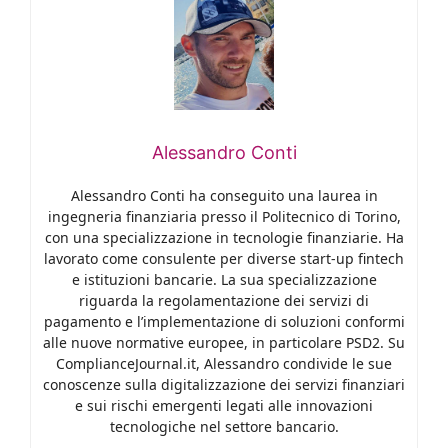
Alessandro Conti
Alessandro Conti ha conseguito una laurea in
ingegneria finanziaria presso il Politecnico di Torino,
con una specializzazione in tecnologie finanziarie. Ha
lavorato come consulente per diverse start-up fintech
e istituzioni bancarie. La sua specializzazione
riguarda la regolamentazione dei servizi di
pagamento e l’implementazione di soluzioni conformi
alle nuove normative europee, in particolare PSD2. Su
ComplianceJournal.it, Alessandro condivide le sue
conoscenze sulla digitalizzazione dei servizi finanziari
e sui rischi emergenti legati alle innovazioni
tecnologiche nel settore bancario.