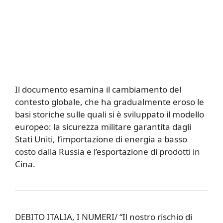
Il documento esamina il cambiamento del
contesto globale, che ha gradualmente eroso le
basi storiche sulle quali si è sviluppato il modello
europeo: la sicurezza militare garantita dagli
Stati Uniti, l’importazione di energia a basso
costo dalla Russia e l’esportazione di prodotti in
Cina.
DEBITO ITALIA, I NUMERI/ “Il nostro rischio di