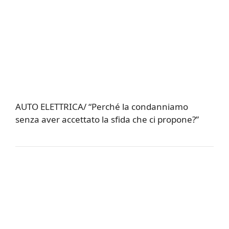
AUTO ELETTRICA/ “Perché la condanniamo
senza aver accettato la sfida che ci propone?”