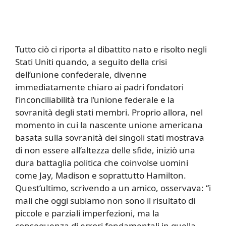
Tutto ciò ci riporta al dibattito nato e risolto negli
Stati Uniti quando, a seguito della crisi
dell’unione confederale, divenne
immediatamente chiaro ai padri fondatori
l’inconciliabilità tra l’unione federale e la
sovranità degli stati membri. Proprio allora, nel
momento in cui la nascente unione americana
basata sulla sovranità dei singoli stati mostrava
di non essere all’altezza delle sfide, iniziò una
dura battaglia politica che coinvolse uomini
come Jay, Madison e soprattutto Hamilton.
Quest’ultimo, scrivendo a un amico, osservava: “i
mali che oggi subiamo non sono il risultato di
piccole e parziali imperfezioni, ma la
conseguenza di errori fondamentali in quella