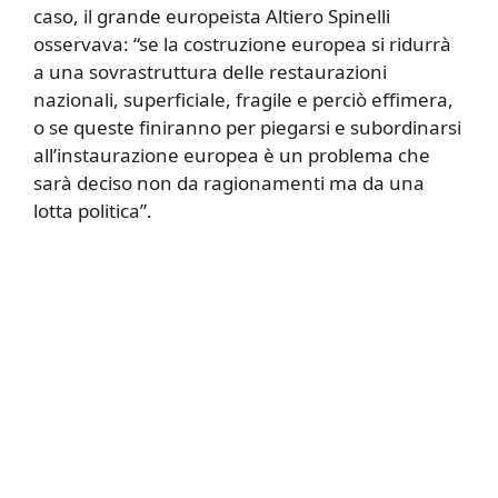
caso, il grande europeista Altiero Spinelli
osservava: “se la costruzione europea si ridurrà
a una sovrastruttura delle restaurazioni
nazionali, superficiale, fragile e perciò effimera,
o se queste finiranno per piegarsi e subordinarsi
all’instaurazione europea è un problema che
sarà deciso non da ragionamenti ma da una
lotta politica”.