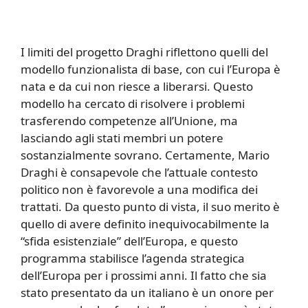
I limiti del progetto Draghi riflettono quelli del
modello funzionalista di base, con cui l’Europa è
nata e da cui non riesce a liberarsi. Questo
modello ha cercato di risolvere i problemi
trasferendo competenze all’Unione, ma
lasciando agli stati membri un potere
sostanzialmente sovrano. Certamente, Mario
Draghi è consapevole che l’attuale contesto
politico non è favorevole a una modifica dei
trattati. Da questo punto di vista, il suo merito è
quello di avere definito inequivocabilmente la
“sfida esistenziale” dell’Europa, e questo
programma stabilisce l’agenda strategica
dell’Europa per i prossimi anni. Il fatto che sia
stato presentato da un italiano è un onore per