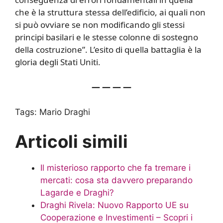
che è la struttura stessa dell’edificio, ai quali non
si può ovviare se non modificando gli stessi
principi basilari e le stesse colonne di sostegno
della costruzione”. L’esito di quella battaglia è la
gloria degli Stati Uniti.
— — — —
Tags:
Mario Draghi
Articoli simili
Il misterioso rapporto che fa tremare i
mercati: cosa sta davvero preparando
Lagarde e Draghi?
Draghi Rivela: Nuovo Rapporto UE su
Cooperazione e Investimenti – Scopri i