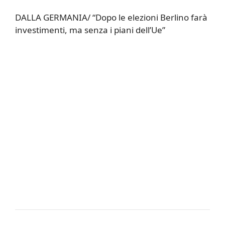
DALLA GERMANIA/ “Dopo le elezioni Berlino farà
investimenti, ma senza i piani dell’Ue”