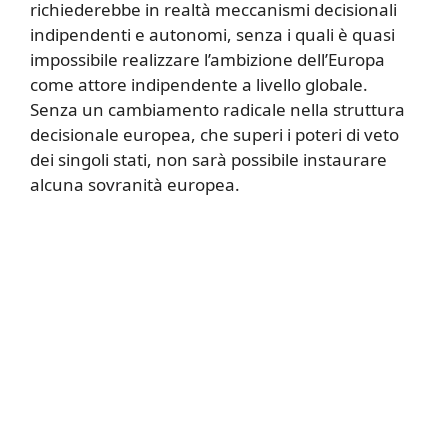
richiederebbe in realtà meccanismi decisionali
indipendenti e autonomi, senza i quali è quasi
impossibile realizzare l’ambizione dell’Europa
come attore indipendente a livello globale.
Senza un cambiamento radicale nella struttura
decisionale europea, che superi i poteri di veto
dei singoli stati, non sarà possibile instaurare
alcuna sovranità europea.