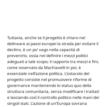
Tuttavia, anche se il progetto è chiaro nel
delineare ai paesi europei la strada per evitare il
declino, è un po’ vago nella capacità di
prevenirlo, ossia nel definire i mezzi politici
adeguati a tale scopo; il rapporto tra mezzi e fini,
come osservato da Machiavelli in poi, è
essenziale nell’azione politica. L’ostacolo del
progetto consiste nel promuovere riforme di
governance mantenendo lo status quo della
struttura comunitaria, senza modificare i trattati
e lasciando così il controllo politico nelle mani dei
singoli stati. L’azione di un’Europa sovrana