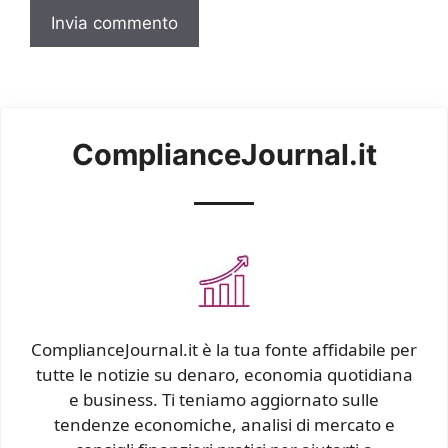
ComplianceJournal.it
ComplianceJournal.it è la tua fonte affidabile per
tutte le notizie su denaro, economia quotidiana
e business. Ti teniamo aggiornato sulle
tendenze economiche, analisi di mercato e