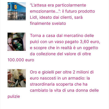
“L’attesa era particolarmente
emozionante…”: il futuro prodotto
Lidl, ideato dai clienti, sarà
finalmente svelato
Torna a casa dal mercatino delle
pulci con un vaso pagato 3,60 euro,
e scopre che in realtà è un oggetto
da collezione del valore di oltre
100.000 euro
Oro e gioielli per oltre 2 milioni di
euro nascosti in un armadio: la
straordinaria scoperta che ha
cambiato la vita di una donna delle
pulizie