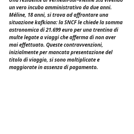
un vero incubo amministrativo da due anni.
Méline, 18 anni, si trova ad affrontare una
situazione kafkiana: la SNCF le chiede la somma
astronomica di 21.699 euro per una trentina di
multe legate a viaggi che afferma di non aver
mai effettuato. Queste contravvenzioni,
inizialmente per mancata presentazione del
titolo di viaggio, si sono moltiplicate e
maggiorate in assenza di pagamento.