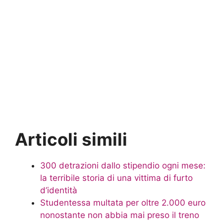
Articoli simili
300 detrazioni dallo stipendio ogni mese:
la terribile storia di una vittima di furto
d’identità
Studentessa multata per oltre 2.000 euro
nonostante non abbia mai preso il treno