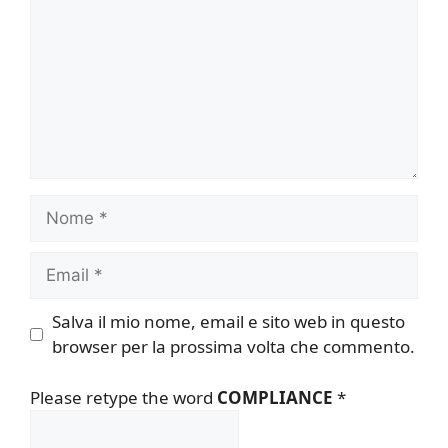
Nome
Email
Salva il mio nome, email e sito web in questo
browser per la prossima volta che commento.
Please retype the word
COMPLIANCE
*