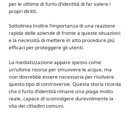
per le vittime di furto d’identità di far valere i
propri diritti.
Sottolinea inoltre l’importanza di una reazione
rapida delle aziende di fronte a queste situazioni
e la necessità di mettere in atto procedure più
efficaci per proteggere gli utenti.
La mediatizzazione appare spesso come
un’ultima risorsa per smuovere le acque, ma
non dovrebbe essere necessaria per risolvere
questo tipo di controversie. Questa storia ricorda
che il furto d’identità rimane una piaga molto
reale, capace di sconvolgere durevolmente la
vita dei cittadini comuni.