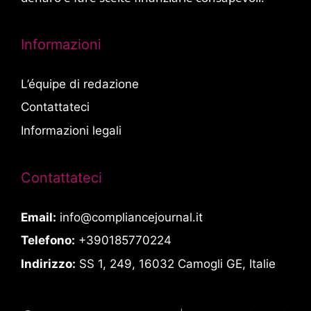
Informazioni
L’équipe di redazione
Contattateci
Informazioni legali
Contattateci
Email:
info@compliancejournal.it
Telefono:
+390185770224
Indirizzo:
SS 1, 249, 16032 Camogli GE, Italie