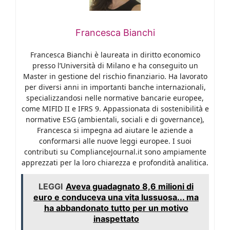
Francesca Bianchi
Francesca Bianchi è laureata in diritto economico
presso l’Università di Milano e ha conseguito un
Master in gestione del rischio finanziario. Ha lavorato
per diversi anni in importanti banche internazionali,
specializzandosi nelle normative bancarie europee,
come MIFID II e IFRS 9. Appassionata di sostenibilità e
normative ESG (ambientali, sociali e di governance),
Francesca si impegna ad aiutare le aziende a
conformarsi alle nuove leggi europee. I suoi
contributi su ComplianceJournal.it sono ampiamente
apprezzati per la loro chiarezza e profondità analitica.
LEGGI
Aveva guadagnato 8,6 milioni di
euro e conduceva una vita lussuosa... ma
ha abbandonato tutto per un motivo
inaspettato