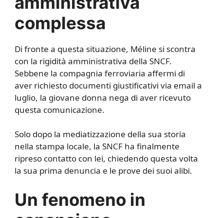
amministrativa
complessa
Di fronte a questa situazione, Méline si scontra
con la rigidità amministrativa della SNCF.
Sebbene la compagnia ferroviaria affermi di
aver richiesto documenti giustificativi via email a
luglio, la giovane donna nega di aver ricevuto
questa comunicazione.
Solo dopo la mediatizzazione della sua storia
nella stampa locale, la SNCF ha finalmente
ripreso contatto con lei, chiedendo questa volta
la sua prima denuncia e le prove dei suoi alibi.
Un fenomeno in