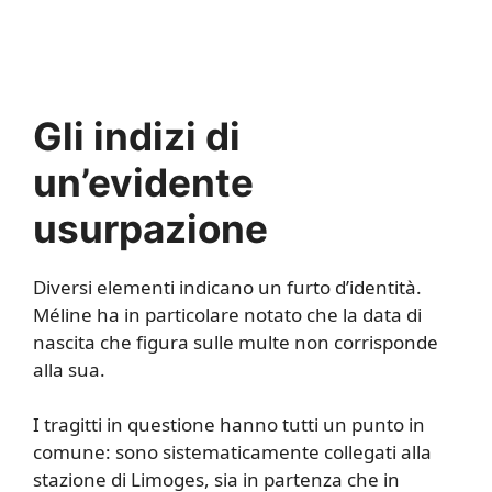
Gli indizi di
un’evidente
usurpazione
Diversi elementi indicano un furto d’identità.
Méline ha in particolare notato che la data di
nascita che figura sulle multe non corrisponde
alla sua.
I tragitti in questione hanno tutti un punto in
comune: sono sistematicamente collegati alla
stazione di Limoges, sia in partenza che in