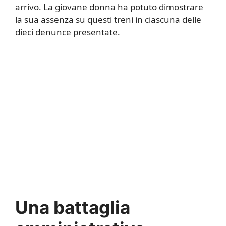
arrivo. La giovane donna ha potuto dimostrare
la sua assenza su questi treni in ciascuna delle
dieci denunce presentate.
Una battaglia