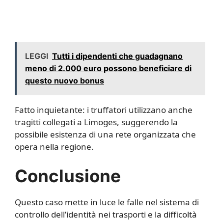
LEGGI
Tutti i dipendenti che guadagnano
meno di 2.000 euro possono beneficiare di
questo nuovo bonus
Fatto inquietante: i truffatori utilizzano anche
tragitti collegati a Limoges, suggerendo la
possibile esistenza di una rete organizzata che
opera nella regione.
Conclusione
Questo caso mette in luce le falle nel sistema di
controllo dell’identità nei trasporti e la difficoltà