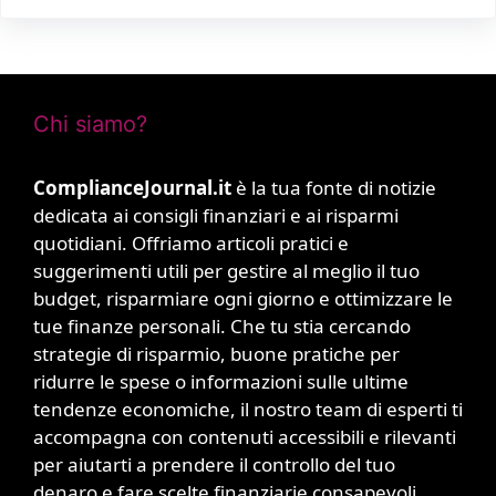
Chi siamo?
ComplianceJournal.it
è la tua fonte di notizie
dedicata ai consigli finanziari e ai risparmi
quotidiani. Offriamo articoli pratici e
suggerimenti utili per gestire al meglio il tuo
budget, risparmiare ogni giorno e ottimizzare le
tue finanze personali. Che tu stia cercando
strategie di risparmio, buone pratiche per
ridurre le spese o informazioni sulle ultime
tendenze economiche, il nostro team di esperti ti
accompagna con contenuti accessibili e rilevanti
per aiutarti a prendere il controllo del tuo
denaro e fare scelte finanziarie consapevoli.