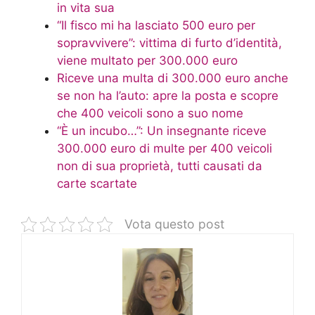
in vita sua
“Il fisco mi ha lasciato 500 euro per
sopravvivere”: vittima di furto d’identità,
viene multato per 300.000 euro
Riceve una multa di 300.000 euro anche
se non ha l’auto: apre la posta e scopre
che 400 veicoli sono a suo nome
“È un incubo…”: Un insegnante riceve
300.000 euro di multe per 400 veicoli
non di sua proprietà, tutti causati da
carte scartate
Vota questo post