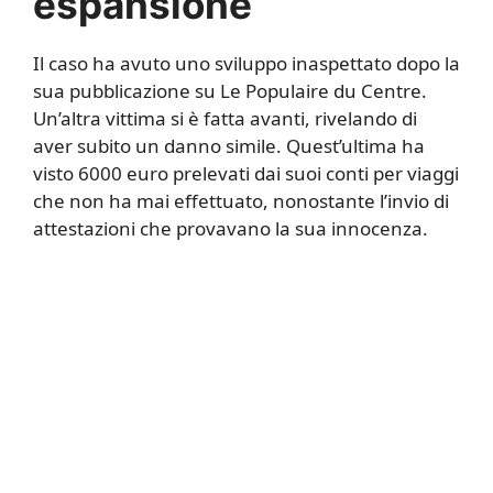
espansione
Il caso ha avuto uno sviluppo inaspettato dopo la
sua pubblicazione su Le Populaire du Centre.
Un’altra vittima si è fatta avanti, rivelando di
aver subito un danno simile. Quest’ultima ha
visto 6000 euro prelevati dai suoi conti per viaggi
che non ha mai effettuato, nonostante l’invio di
attestazioni che provavano la sua innocenza.