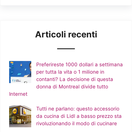
Articoli recenti
Preferireste 1000 dollari a settimana
per tutta la vita o 1 milione in
contanti? La decisione di questa
donna di Montreal divide tutto
Internet
Tutti ne parlano: questo accessorio
da cucina di Lidl a basso prezzo sta
rivoluzionando il modo di cucinare