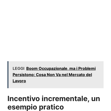
LEGGI
Boom Occupazionale, ma i Problemi
Persistono: Cosa Non Va nel Mercato del
Lavoro
Incentivo incrementale, un
esempio pratico