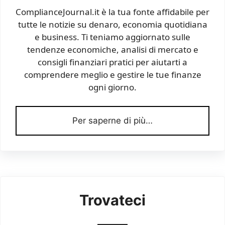
ComplianceJournal.it è la tua fonte affidabile per
tutte le notizie su denaro, economia quotidiana
e business. Ti teniamo aggiornato sulle
tendenze economiche, analisi di mercato e
consigli finanziari pratici per aiutarti a
comprendere meglio e gestire le tue finanze
ogni giorno.
Per saperne di più…
Trovateci