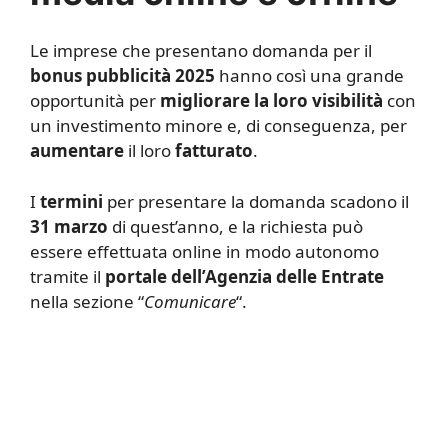
Le imprese che presentano domanda per il
bonus pubblicità 2025
hanno così una grande
opportunità per
migliorare la loro visibilità
con
un investimento minore e, di conseguenza, per
aumentare
il loro
fatturato
.
I
termini
per presentare la domanda scadono il
31 marzo
di quest’anno, e la richiesta può
essere effettuata online in modo autonomo
tramite il
portale dell’Agenzia delle Entrate
nella sezione “
Comunicare
“.