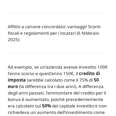
Affitto a canone concordato: vantaggi/ Sconti
fiscali e regolamenti per i locatari (6 febbraio
2025)
Ad esempio, se un’azienda avesse investito 100€
l’anno scorso e quest’anno 150€, il
credito di
imposta
sarebbe calcolato come il 75% di
50
euro
(la differenza tra i due anni). A differenza
degli anni passati, l’ammontare del credito per il
bonus è aumentato, poiché precedentemente
era calcolato sul
50%
del capitale investito e non
richiedeva un aumento dell’investimento come