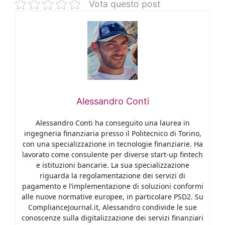
Vota questo post
Alessandro Conti
Alessandro Conti ha conseguito una laurea in
ingegneria finanziaria presso il Politecnico di Torino,
con una specializzazione in tecnologie finanziarie. Ha
lavorato come consulente per diverse start-up fintech
e istituzioni bancarie. La sua specializzazione
riguarda la regolamentazione dei servizi di
pagamento e l’implementazione di soluzioni conformi
alle nuove normative europee, in particolare PSD2. Su
ComplianceJournal.it, Alessandro condivide le sue
conoscenze sulla digitalizzazione dei servizi finanziari