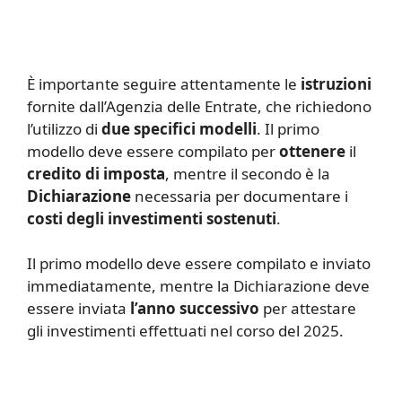
È importante seguire attentamente le
istruzioni
fornite dall’Agenzia delle Entrate, che richiedono
l’utilizzo di
due specifici modelli
. Il primo
modello deve essere compilato per
ottenere
il
credito di imposta
, mentre il secondo è la
Dichiarazione
necessaria per documentare i
costi degli investimenti sostenuti
.
Il primo modello deve essere compilato e inviato
immediatamente, mentre la Dichiarazione deve
essere inviata
l’anno successivo
per attestare
gli investimenti effettuati nel corso del 2025.