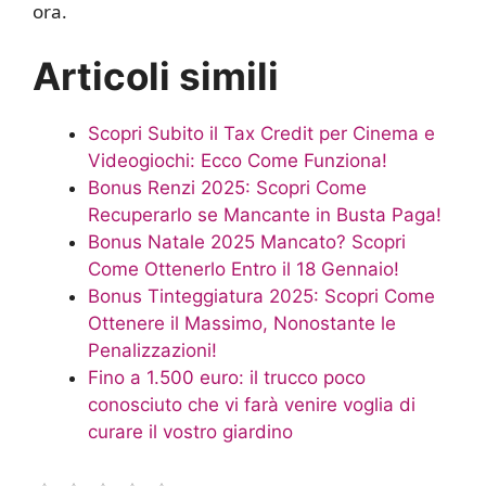
ora.
Articoli simili
Scopri Subito il Tax Credit per Cinema e
Videogiochi: Ecco Come Funziona!
Bonus Renzi 2025: Scopri Come
Recuperarlo se Mancante in Busta Paga!
Bonus Natale 2025 Mancato? Scopri
Come Ottenerlo Entro il 18 Gennaio!
Bonus Tinteggiatura 2025: Scopri Come
Ottenere il Massimo, Nonostante le
Penalizzazioni!
Fino a 1.500 euro: il trucco poco
conosciuto che vi farà venire voglia di
curare il vostro giardino