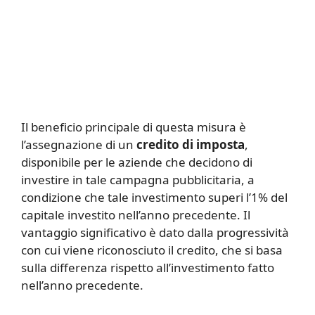
Il beneficio principale di questa misura è
l’assegnazione di un
credito di imposta
,
disponibile per le aziende che decidono di
investire in tale campagna pubblicitaria, a
condizione che tale investimento superi l’1% del
capitale investito nell’anno precedente. Il
vantaggio significativo è dato dalla progressività
con cui viene riconosciuto il credito, che si basa
sulla differenza rispetto all’investimento fatto
nell’anno precedente.