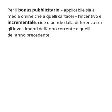
Per il
bonus pubblicitario
– applicabile sia a
media online che a quelli cartacei – l’incentivo è
incrementale
, cioè dipende dalla differenza tra
gli investimenti dell’anno corrente e quelli
dell’anno precedente.