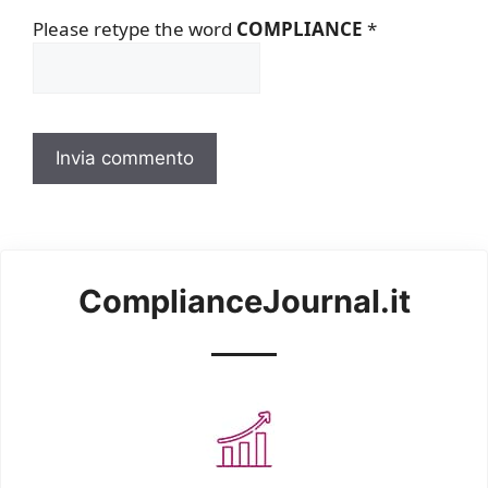
Please retype the word
COMPLIANCE
*
ComplianceJournal.it