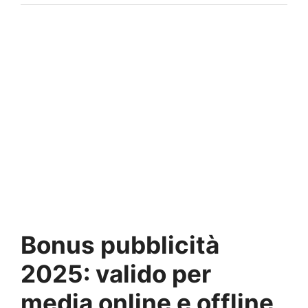
Bonus pubblicità
2025: valido per
media online e offline