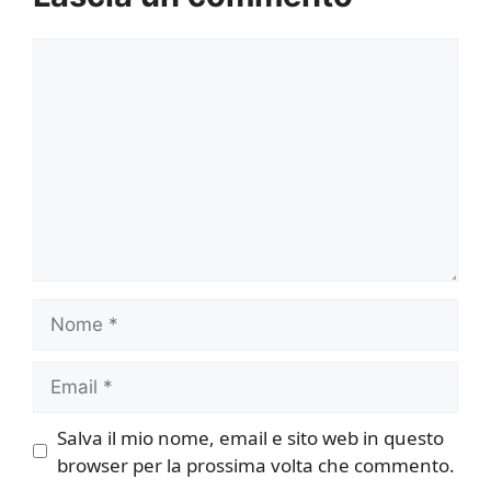
Commento
Nome
Email
Salva il mio nome, email e sito web in questo
browser per la prossima volta che commento.