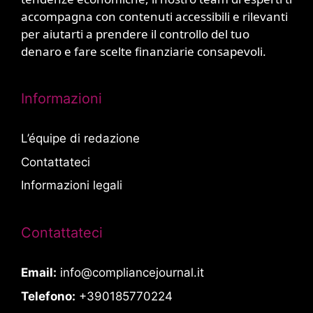
accompagna con contenuti accessibili e rilevanti
per aiutarti a prendere il controllo del tuo
denaro e fare scelte finanziarie consapevoli.
Informazioni
L’équipe di redazione
Contattateci
Informazioni legali
Contattateci
Email:
info@compliancejournal.it
Telefono:
+390185770224