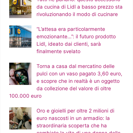
da cucina di Lidl a basso prezzo sta
rivoluzionando il modo di cucinare
“L’attesa era particolarmente
emozionante…”: il futuro prodotto
Lidl, ideato dai clienti, sarà
finalmente svelato
Torna a casa dal mercatino delle
pulci con un vaso pagato 3,60 euro,
e scopre che in realtà è un oggetto
da collezione del valore di oltre
100.000 euro
Oro e gioielli per oltre 2 milioni di
euro nascosti in un armadio: la
straordinaria scoperta che ha