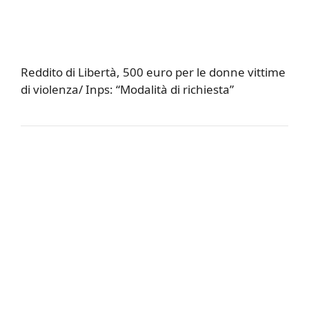
Reddito di Libertà, 500 euro per le donne vittime
di violenza/ Inps: “Modalità di richiesta”