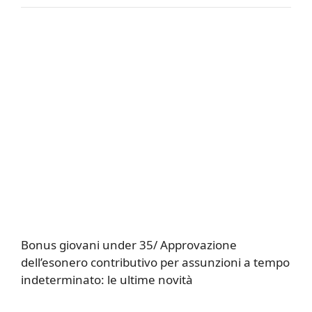
Bonus giovani under 35/ Approvazione
dell’esonero contributivo per assunzioni a tempo
indeterminato: le ultime novità