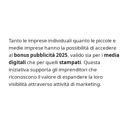
Tanto le imprese individuali quanto le piccole e
medie imprese hanno la possibilità di accedere
al
bonus pubblicità 2025
, valido sia per i
media
digitali
che per quelli
stampati
. Questa
iniziativa supporta gli imprenditori che
riconoscono il valore di espandere la loro
visibilità attraverso attività di marketing.