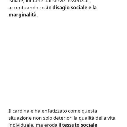
isolate, lontane dai servizi essenziali,
accentuando così il
disagio sociale e la
marginalità
.
Il cardinale ha enfatizzato come questa
situazione non solo deteriori la qualità della vita
individuale, ma eroda il
tessuto sociale