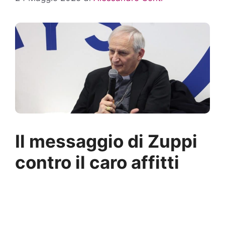
Il messaggio di Zuppi
contro il caro affitti