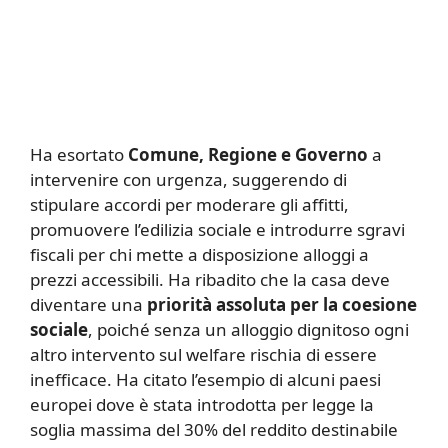
Ha esortato
Comune, Regione e Governo
a
intervenire con urgenza, suggerendo di
stipulare accordi per moderare gli affitti,
promuovere l’edilizia sociale e introdurre sgravi
fiscali per chi mette a disposizione alloggi a
prezzi accessibili. Ha ribadito che la casa deve
diventare una
priorità assoluta per la coesione
sociale
, poiché senza un alloggio dignitoso ogni
altro intervento sul welfare rischia di essere
inefficace. Ha citato l’esempio di alcuni paesi
europei dove è stata introdotta per legge la
soglia massima del 30% del reddito destinabile