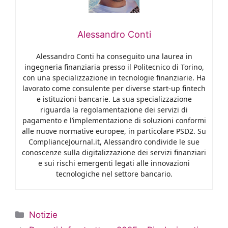
Alessandro Conti
Alessandro Conti ha conseguito una laurea in
ingegneria finanziaria presso il Politecnico di Torino,
con una specializzazione in tecnologie finanziarie. Ha
lavorato come consulente per diverse start-up fintech
e istituzioni bancarie. La sua specializzazione
riguarda la regolamentazione dei servizi di
pagamento e l’implementazione di soluzioni conformi
alle nuove normative europee, in particolare PSD2. Su
ComplianceJournal.it, Alessandro condivide le sue
conoscenze sulla digitalizzazione dei servizi finanziari
e sui rischi emergenti legati alle innovazioni
tecnologiche nel settore bancario.
Categorie
Notizie