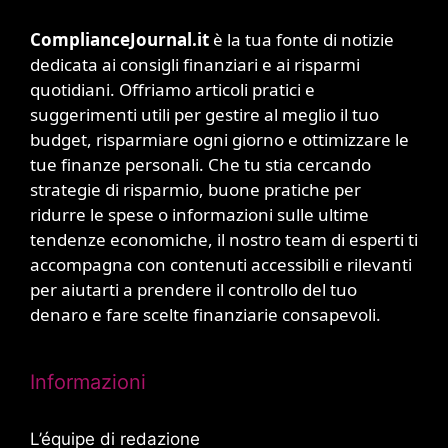
ComplianceJournal.it
è la tua fonte di notizie
dedicata ai consigli finanziari e ai risparmi
quotidiani. Offriamo articoli pratici e
suggerimenti utili per gestire al meglio il tuo
budget, risparmiare ogni giorno e ottimizzare le
tue finanze personali. Che tu stia cercando
strategie di risparmio, buone pratiche per
ridurre le spese o informazioni sulle ultime
tendenze economiche, il nostro team di esperti ti
accompagna con contenuti accessibili e rilevanti
per aiutarti a prendere il controllo del tuo
denaro e fare scelte finanziarie consapevoli.
Informazioni
L’équipe di redazione