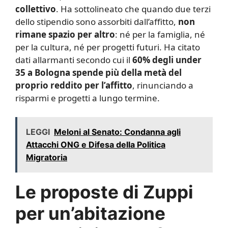
collettivo
. Ha sottolineato che quando due terzi
dello stipendio sono assorbiti dall’affitto,
non
rimane spazio per altro
: né per la famiglia, né
per la cultura, né per progetti futuri. Ha citato
dati allarmanti secondo cui il
60% degli under
35 a Bologna spende più della metà del
proprio reddito per l’affitto
, rinunciando a
risparmi e progetti a lungo termine.
LEGGI
Meloni al Senato: Condanna agli
Attacchi ONG e Difesa della Politica
Migratoria
Le proposte di Zuppi
per un’abitazione