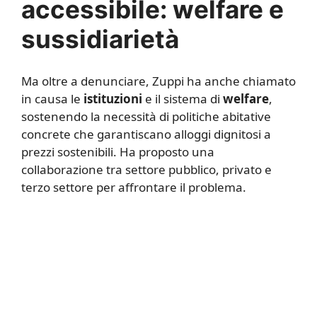
accessibile: welfare e
sussidiarietà
Ma oltre a denunciare, Zuppi ha anche chiamato
in causa le
istituzioni
e il sistema di
welfare
,
sostenendo la necessità di politiche abitative
concrete che garantiscano alloggi dignitosi a
prezzi sostenibili. Ha proposto una
collaborazione tra settore pubblico, privato e
terzo settore per affrontare il problema.