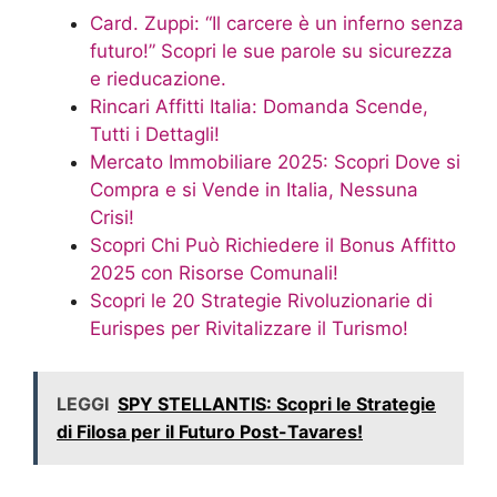
Card. Zuppi: “Il carcere è un inferno senza
futuro!” Scopri le sue parole su sicurezza
e rieducazione.
Rincari Affitti Italia: Domanda Scende,
Tutti i Dettagli!
Mercato Immobiliare 2025: Scopri Dove si
Compra e si Vende in Italia, Nessuna
Crisi!
Scopri Chi Può Richiedere il Bonus Affitto
2025 con Risorse Comunali!
Scopri le 20 Strategie Rivoluzionarie di
Eurispes per Rivitalizzare il Turismo!
LEGGI
SPY STELLANTIS: Scopri le Strategie
di Filosa per il Futuro Post-Tavares!