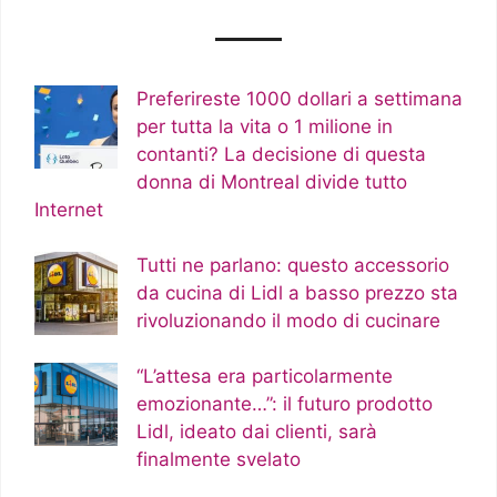
Preferireste 1000 dollari a settimana
per tutta la vita o 1 milione in
contanti? La decisione di questa
donna di Montreal divide tutto
Internet
Tutti ne parlano: questo accessorio
da cucina di Lidl a basso prezzo sta
rivoluzionando il modo di cucinare
“L’attesa era particolarmente
emozionante…”: il futuro prodotto
Lidl, ideato dai clienti, sarà
finalmente svelato