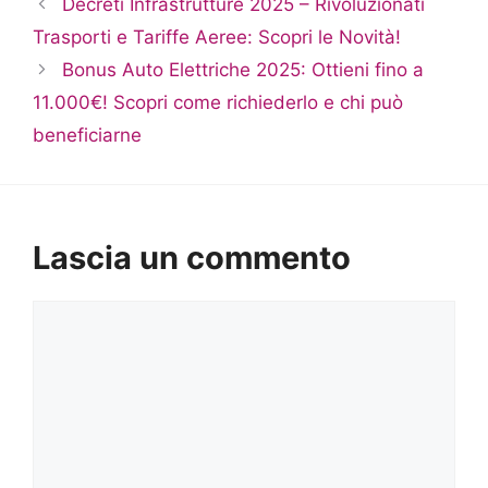
Decreti Infrastrutture 2025 – Rivoluzionati
Trasporti e Tariffe Aeree: Scopri le Novità!
Bonus Auto Elettriche 2025: Ottieni fino a
11.000€! Scopri come richiederlo e chi può
beneficiarne
Lascia un commento
Commento