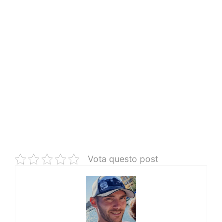
Vota questo post