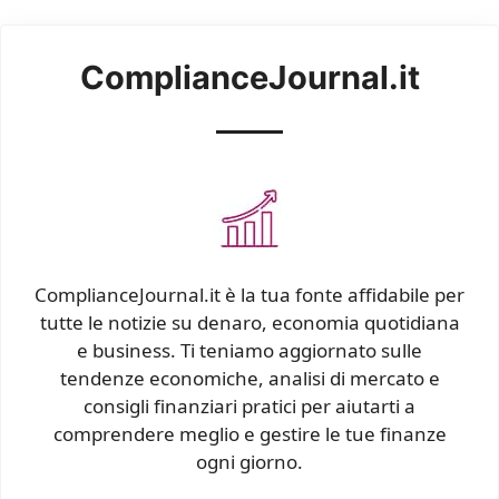
ComplianceJournal.it
ComplianceJournal.it è la tua fonte affidabile per
tutte le notizie su denaro, economia quotidiana
e business. Ti teniamo aggiornato sulle
tendenze economiche, analisi di mercato e
consigli finanziari pratici per aiutarti a
comprendere meglio e gestire le tue finanze
ogni giorno.