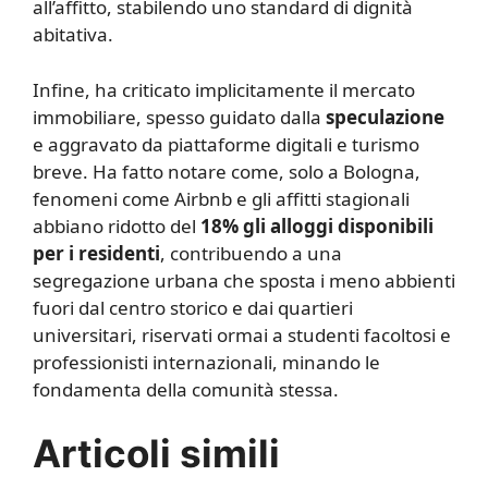
all’affitto, stabilendo uno standard di dignità
abitativa.
Infine, ha criticato implicitamente il mercato
immobiliare, spesso guidato dalla
speculazione
e aggravato da piattaforme digitali e turismo
breve. Ha fatto notare come, solo a Bologna,
fenomeni come Airbnb e gli affitti stagionali
abbiano ridotto del
18% gli alloggi disponibili
per i residenti
, contribuendo a una
segregazione urbana che sposta i meno abbienti
fuori dal centro storico e dai quartieri
universitari, riservati ormai a studenti facoltosi e
professionisti internazionali, minando le
fondamenta della comunità stessa.
Articoli simili