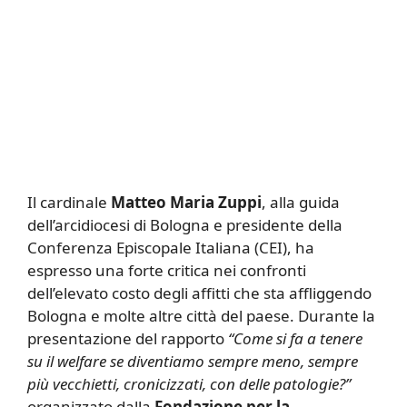
Il cardinale
Matteo Maria Zuppi
, alla guida
dell’arcidiocesi di Bologna e presidente della
Conferenza Episcopale Italiana (CEI), ha
espresso una forte critica nei confronti
dell’elevato costo degli affitti che sta affliggendo
Bologna e molte altre città del paese. Durante la
presentazione del rapporto
“Come si fa a tenere
su il welfare se diventiamo sempre meno, sempre
più vecchietti, cronicizzati, con delle patologie?”
organizzato dalla
Fondazione per la