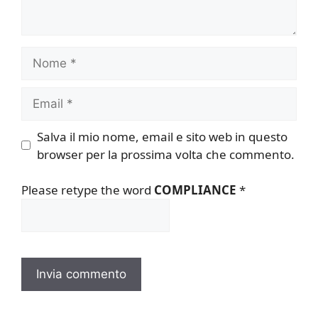
Nome
Email
Salva il mio nome, email e sito web in questo
browser per la prossima volta che commento.
Please retype the word
COMPLIANCE
*