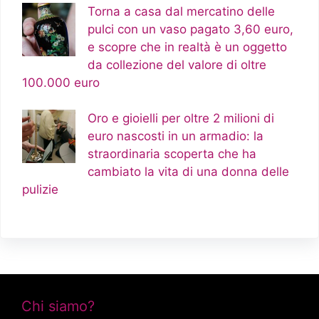
Torna a casa dal mercatino delle
pulci con un vaso pagato 3,60 euro,
e scopre che in realtà è un oggetto
da collezione del valore di oltre
100.000 euro
Oro e gioielli per oltre 2 milioni di
euro nascosti in un armadio: la
straordinaria scoperta che ha
cambiato la vita di una donna delle
pulizie
Chi siamo?