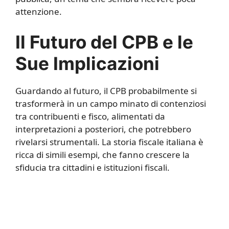
attenzione.
Il Futuro del CPB e le
Sue Implicazioni
Guardando al futuro, il CPB probabilmente si
trasformerà in un campo minato di contenziosi
tra contribuenti e fisco, alimentati da
interpretazioni a posteriori, che potrebbero
rivelarsi strumentali. La storia fiscale italiana è
ricca di simili esempi, che fanno crescere la
sfiducia tra cittadini e istituzioni fiscali.