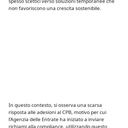
spesso scettici verso soluzioni temporanee che
non favoriscono una crescita sostenibile.
In questo contesto, si osserva una scarsa
risposta alle adesioni al CPB, motivo per cui
l’Agenzia delle Entrate ha iniziato a inviare
richiami alla compliance, utilizzando questo