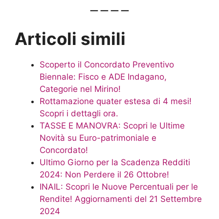
— — — —
Articoli simili
Scoperto il Concordato Preventivo
Biennale: Fisco e ADE Indagano,
Categorie nel Mirino!
Rottamazione quater estesa di 4 mesi!
Scopri i dettagli ora.
TASSE E MANOVRA: Scopri le Ultime
Novità su Euro-patrimoniale e
Concordato!
Ultimo Giorno per la Scadenza Redditi
2024: Non Perdere il 26 Ottobre!
INAIL: Scopri le Nuove Percentuali per le
Rendite! Aggiornamenti del 21 Settembre
2024