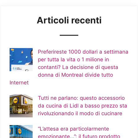
Articoli recenti
Preferireste 1000 dollari a settimana
per tutta la vita o 1 milione in
contanti? La decisione di questa
donna di Montreal divide tutto
Internet
Tutti ne parlano: questo accessorio
da cucina di Lidl a basso prezzo sta
rivoluzionando il modo di cucinare
“L’attesa era particolarmente
emozionante…”: il futuro prodotto