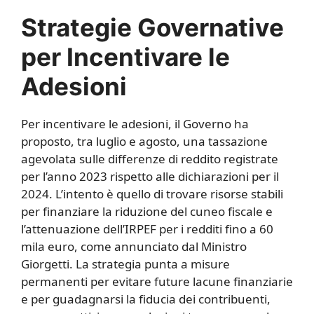
Strategie Governative
per Incentivare le
Adesioni
Per incentivare le adesioni, il Governo ha
proposto, tra luglio e agosto, una tassazione
agevolata sulle differenze di reddito registrate
per l’anno 2023 rispetto alle dichiarazioni per il
2024. L’intento è quello di trovare risorse stabili
per finanziare la riduzione del cuneo fiscale e
l’attenuazione dell’IRPEF per i redditi fino a 60
mila euro, come annunciato dal Ministro
Giorgetti. La strategia punta a misure
permanenti per evitare future lacune finanziarie
e per guadagnarsi la fiducia dei contribuenti,