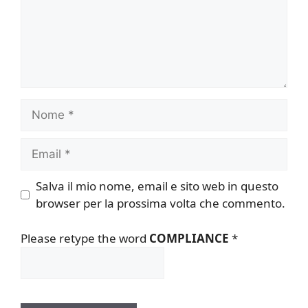
Nome
Email
Salva il mio nome, email e sito web in questo
browser per la prossima volta che commento.
Please retype the word
COMPLIANCE
*