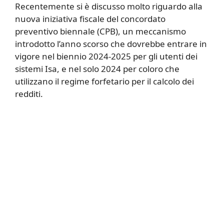
Recentemente si è discusso molto riguardo alla
nuova iniziativa fiscale del concordato
preventivo biennale (CPB), un meccanismo
introdotto l’anno scorso che dovrebbe entrare in
vigore nel biennio 2024-2025 per gli utenti dei
sistemi Isa, e nel solo 2024 per coloro che
utilizzano il regime forfetario per il calcolo dei
redditi.