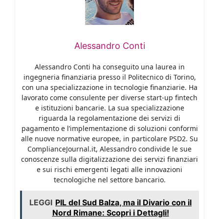
Alessandro Conti
Alessandro Conti ha conseguito una laurea in
ingegneria finanziaria presso il Politecnico di Torino,
con una specializzazione in tecnologie finanziarie. Ha
lavorato come consulente per diverse start-up fintech
e istituzioni bancarie. La sua specializzazione
riguarda la regolamentazione dei servizi di
pagamento e l’implementazione di soluzioni conformi
alle nuove normative europee, in particolare PSD2. Su
ComplianceJournal.it, Alessandro condivide le sue
conoscenze sulla digitalizzazione dei servizi finanziari
e sui rischi emergenti legati alle innovazioni
tecnologiche nel settore bancario.
LEGGI
PIL del Sud Balza, ma il Divario con il
Nord Rimane: Scopri i Dettagli!