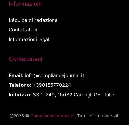
Informazioni
L’équipe di redazione
Contattateci
Informazioni legali
Contattateci
Email:
info@compliancejournal.it
Telefono:
+390185770224
Indirizzo:
SS 1, 249, 16032 Camogli GE, Italie
@2026 ©
ComplianceJournal.it
| Tutti i diritti riservati.