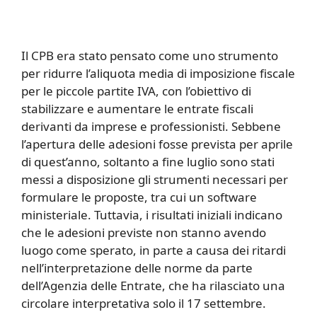
Il CPB era stato pensato come uno strumento
per ridurre l’aliquota media di imposizione fiscale
per le piccole partite IVA, con l’obiettivo di
stabilizzare e aumentare le entrate fiscali
derivanti da imprese e professionisti. Sebbene
l’apertura delle adesioni fosse prevista per aprile
di quest’anno, soltanto a fine luglio sono stati
messi a disposizione gli strumenti necessari per
formulare le proposte, tra cui un software
ministeriale. Tuttavia, i risultati iniziali indicano
che le adesioni previste non stanno avendo
luogo come sperato, in parte a causa dei ritardi
nell’interpretazione delle norme da parte
dell’Agenzia delle Entrate, che ha rilasciato una
circolare interpretativa solo il 17 settembre.