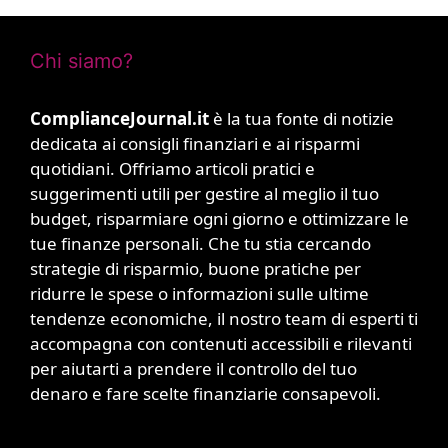
Chi siamo?
ComplianceJournal.it
è la tua fonte di notizie
dedicata ai consigli finanziari e ai risparmi
quotidiani. Offriamo articoli pratici e
suggerimenti utili per gestire al meglio il tuo
budget, risparmiare ogni giorno e ottimizzare le
tue finanze personali. Che tu stia cercando
strategie di risparmio, buone pratiche per
ridurre le spese o informazioni sulle ultime
tendenze economiche, il nostro team di esperti ti
accompagna con contenuti accessibili e rilevanti
per aiutarti a prendere il controllo del tuo
denaro e fare scelte finanziarie consapevoli.