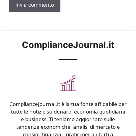
ComplianceJournal.it
ComplianceJournal.it è la tua fonte affidabile per
tutte le notizie su denaro, economia quotidiana
e business. Ti teniamo aggiornato sulle
tendenze economiche, analisi di mercato e
consigli finanziari pratici per aiutarti a