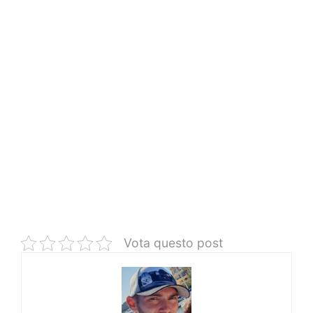
Vota questo post