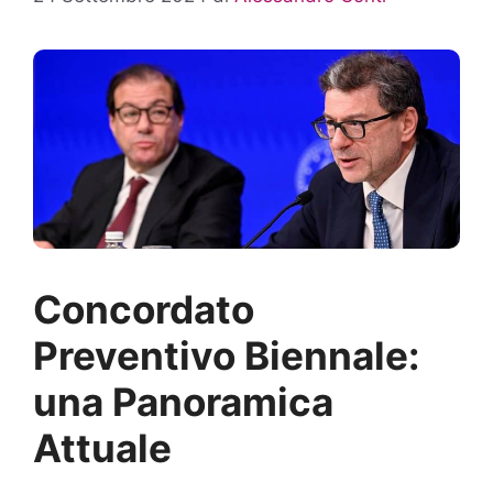
Concordato
Preventivo Biennale:
una Panoramica
Attuale