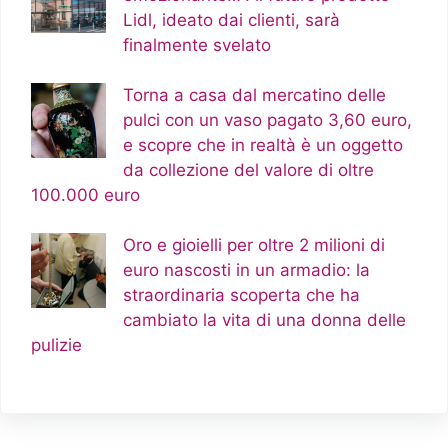
Lidl, ideato dai clienti, sarà
finalmente svelato
Torna a casa dal mercatino delle
pulci con un vaso pagato 3,60 euro,
e scopre che in realtà è un oggetto
da collezione del valore di oltre
100.000 euro
Oro e gioielli per oltre 2 milioni di
euro nascosti in un armadio: la
straordinaria scoperta che ha
cambiato la vita di una donna delle
pulizie