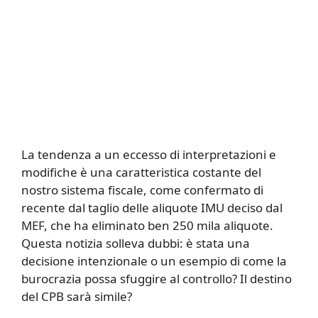
La tendenza a un eccesso di interpretazioni e
modifiche è una caratteristica costante del
nostro sistema fiscale, come confermato di
recente dal taglio delle aliquote IMU deciso dal
MEF, che ha eliminato ben 250 mila aliquote.
Questa notizia solleva dubbi: è stata una
decisione intenzionale o un esempio di come la
burocrazia possa sfuggire al controllo? Il destino
del CPB sarà simile?