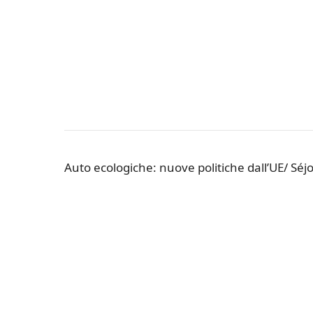
Auto ecologiche: nuove politiche dall’UE/ Sé