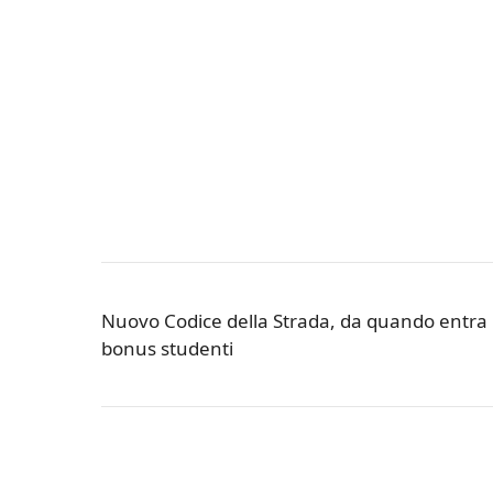
Nuovo Codice della Strada, da quando entra 
bonus studenti