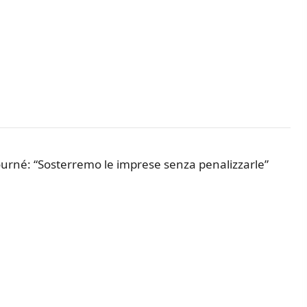
journé: “Sosterremo le imprese senza penalizzarle”