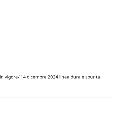
in vigore/ 14 dicembre 2024 linea dura e spunta