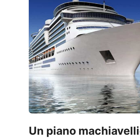
Un piano machiavell