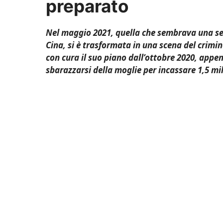
preparato
Nel maggio 2021, quella che sembrava una sem
Cina, si è trasformata in una scena del crimin
con cura il suo piano dall’ottobre 2020, appe
sbarazzarsi della moglie per incassare 1,5 mil