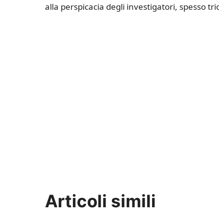
alla perspicacia degli investigatori, spesso tri
Articoli simili