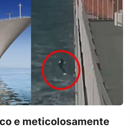
ico e meticolosamente