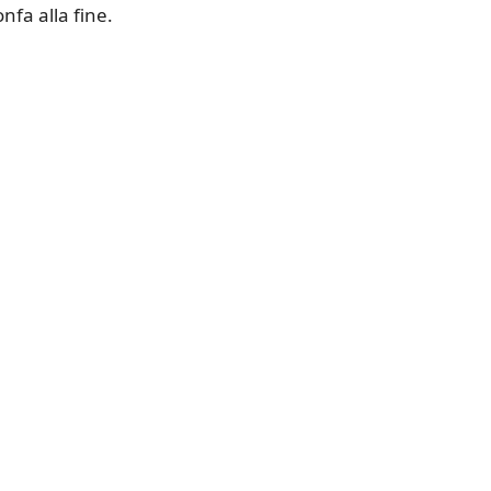
onfa alla fine.