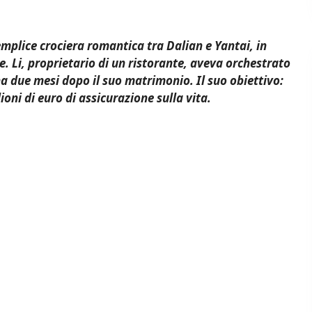
plice crociera romantica tra Dalian e Yantai, in
e. Li, proprietario di un ristorante, aveva orchestrato
na due mesi dopo il suo matrimonio. Il suo obiettivo:
ioni di euro di assicurazione sulla vita.