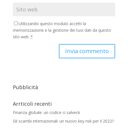
Utilizzando questo modulo accetti la
memorizzazione e la gestione dei tuoi dati da questo
sito web.
*
Pubblicità
Arrticoli recenti
Finanza globale: un codice ci salverà
Gli scambi internazionali: un nuovo key risk per il 2022?