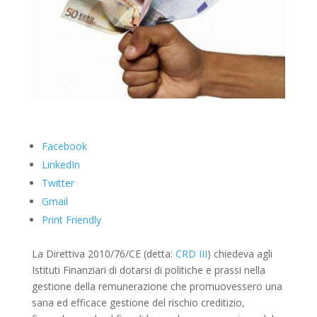
Facebook
LinkedIn
Twitter
Gmail
Print Friendly
La Direttiva 2010/76/CE (detta:
CRD III
) chiedeva agli
Istituti Finanziari di dotarsi di politiche e prassi nella
gestione della remunerazione che promuovessero una
sana ed efficace gestione del rischio creditizio,