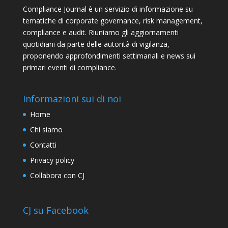
Compliance Journal è un servizio di informazione su
tematiche di corporate governance, risk management,
compliance e audit. Riuniamo gli aggiornamenti
quotidiani da parte delle autorità di vigilanza,
proponendo approfondimenti settimanali e news sui
primari eventi di compliance.
Informazioni sui di noi
Home
Chi siamo
Contatti
Privacy policy
Collabora con CJ
CJ su Facebook