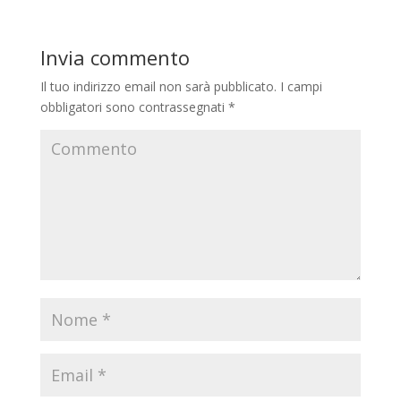
Invia commento
Il tuo indirizzo email non sarà pubblicato.
I campi
obbligatori sono contrassegnati
*