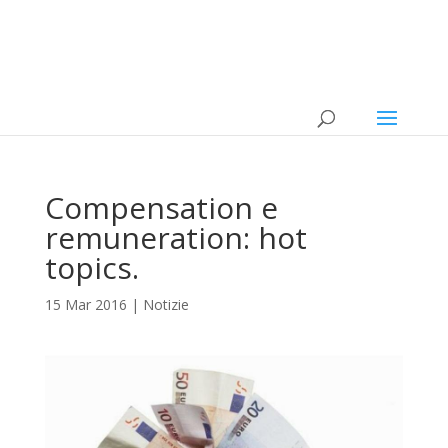
Compensation e
remuneration: hot
topics.
15 Mar 2016
|
Notizie