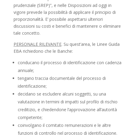
prudenziale (SREP)”, e nelle Disposizioni ad oggi in
vigore prevede la possibilità di applicare il principio di
proporzionalità. E’ possibile aspettarsi ulteriori
discussioni su costi e benefici di mantenere o eliminare
tale concetto.
PERSONALE RILEVANTE
. Su quest’area, le Linee Guida
EBA richiedono che le Banche:
conducano il processo di identificazione con cadenza
annuale;
tengano traccia documentale del processo di
identificazione;
decidano se escludere alcuni soggetti, su una
valutazione in termini di impatti sul profilo di rischio
creditizio, e chiedendone l’approvazione all’autorità
competente;
coinvolgano il comitato remunerazioni e le altre
funzioni di controllo nel processo di identificazione.