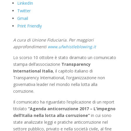
LinkedIn
Twitter
Gmail
Print Friendly
A cura di Unione Fiduciaria. Per maggiori
approfondimenti
www.ufwhistleblowing.it
Lo scorso 10 ottobre è stato diramato un comunicato
stampa dell’associazione
Transparency
International Italia
, il capitolo italiano di
Transparency International, l’organizzazione non
governativa leader nel mondo nella lotta alla
corruzione.
Il comunicato ha riguardato l’esplicazione di un report
titolato
“Agenda anticorruzione 2017 – L’impegno
dell’Italia nella lotta alla corruzione”
in cui sono
state analizzate leggi e pratiche anticorruzione nel
settore pubblico, privato e nella società civile, al fine