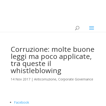
Corruzione: molte buone
leggi ma poco applicate,
tra queste il
whistleblowing
14 Nov 2017
|
Anticorruzione
,
Corporate Governance
Facebook