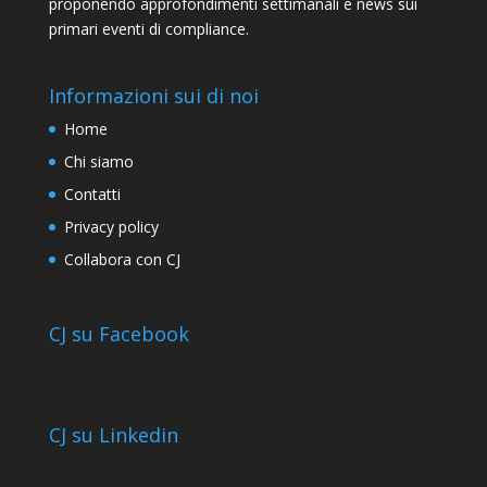
proponendo approfondimenti settimanali e news sui
primari eventi di compliance.
Informazioni sui di noi
Home
Chi siamo
Contatti
Privacy policy
Collabora con CJ
CJ su Facebook
CJ su Linkedin