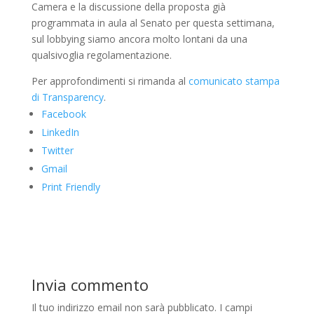
Camera e la discussione della proposta già
programmata in aula al Senato per questa settimana,
sul lobbying siamo ancora molto lontani da una
qualsivoglia regolamentazione.
Per approfondimenti si rimanda al
comunicato stampa
di Transparency
.
Facebook
LinkedIn
Twitter
Gmail
Print Friendly
Invia commento
Il tuo indirizzo email non sarà pubblicato.
I campi