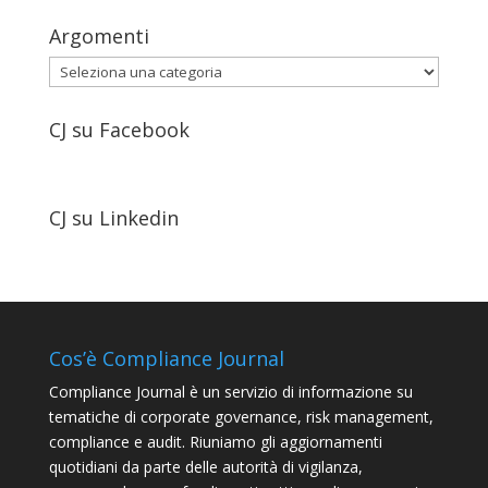
Argomenti
Argomenti
CJ su Facebook
CJ su Linkedin
Cos’è Compliance Journal
Compliance Journal è un servizio di informazione su
tematiche di corporate governance, risk management,
compliance e audit. Riuniamo gli aggiornamenti
quotidiani da parte delle autorità di vigilanza,