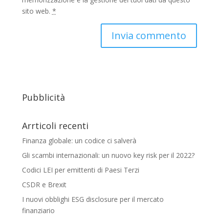
sito web.
*
Pubblicità
Arrticoli recenti
Finanza globale: un codice ci salverà
Gli scambi internazionali: un nuovo key risk per il 2022?
Codici LEI per emittenti di Paesi Terzi
CSDR e Brexit
I nuovi obblighi ESG disclosure per il mercato
finanziario