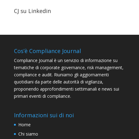
CJ su Linkedin
Cos’è Compliance Journal
Compliance Journal è un servizio di informazione su
tematiche di corporate governance, risk management,
compliance e audit. Riuniamo gli aggiornamenti
quotidiani da parte delle autorità di vigilanza,
proponendo approfondimenti settimanali e news sui
primari eventi di compliance.
Informazioni sui di noi
Home
Chi siamo