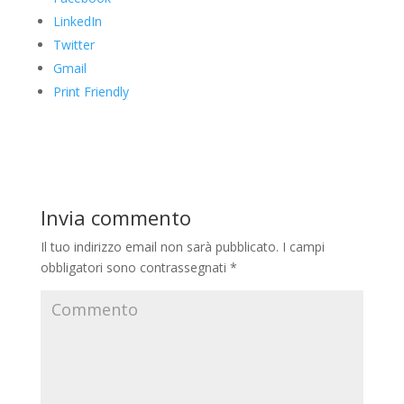
LinkedIn
Twitter
Gmail
Print Friendly
Invia commento
Il tuo indirizzo email non sarà pubblicato.
I campi
obbligatori sono contrassegnati
*