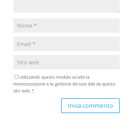
Utilizzando questo modulo accetti la
memorizzazione e la gestione dei tuoi dati da questo
sito web.
*