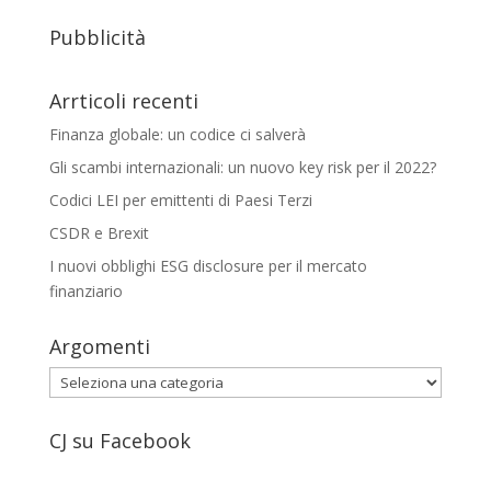
Pubblicità
Arrticoli recenti
Finanza globale: un codice ci salverà
Gli scambi internazionali: un nuovo key risk per il 2022?
Codici LEI per emittenti di Paesi Terzi
CSDR e Brexit
I nuovi obblighi ESG disclosure per il mercato
finanziario
Argomenti
Argomenti
CJ su Facebook