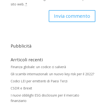
sito web.
*
Pubblicità
Arrticoli recenti
Finanza globale: un codice ci salverà
Gli scambi internazionali: un nuovo key risk per il 2022?
Codici LEI per emittenti di Paesi Terzi
CSDR e Brexit
I nuovi obblighi ESG disclosure per il mercato
finanziario