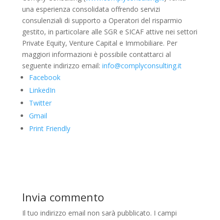
una esperienza consolidata offrendo servizi
consulenziali di supporto a Operatori del risparmio
gestito, in particolare alle SGR e SICAF attive nei settori
Private Equity, Venture Capital e Immobiliare. Per
maggiori informazioni è possibile contattarci al
seguente indirizzo email:
info@complyconsulting.it
Facebook
LinkedIn
Twitter
Gmail
Print Friendly
Invia commento
Il tuo indirizzo email non sarà pubblicato.
I campi