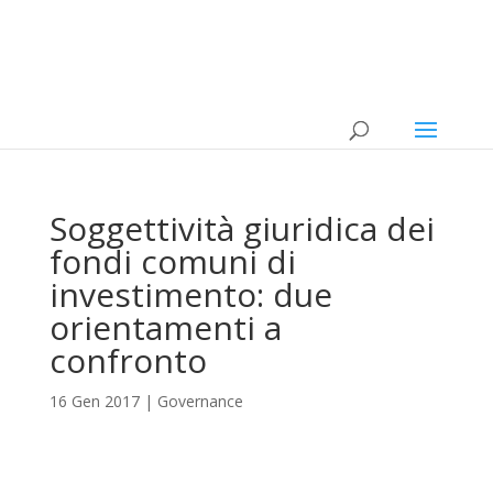
Soggettività giuridica dei
fondi comuni di
investimento: due
orientamenti a
confronto
16 Gen 2017
|
Governance