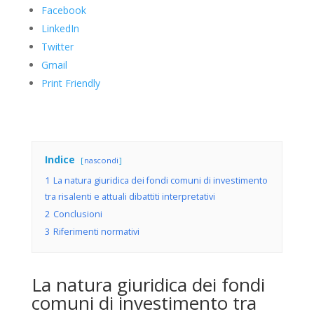
Facebook
LinkedIn
Twitter
Gmail
Print Friendly
Indice
nascondi
1
La natura giuridica dei fondi comuni di investimento
tra risalenti e attuali dibattiti interpretativi
2
Conclusioni
3
Riferimenti normativi
La natura giuridica dei fondi
comuni di investimento tra