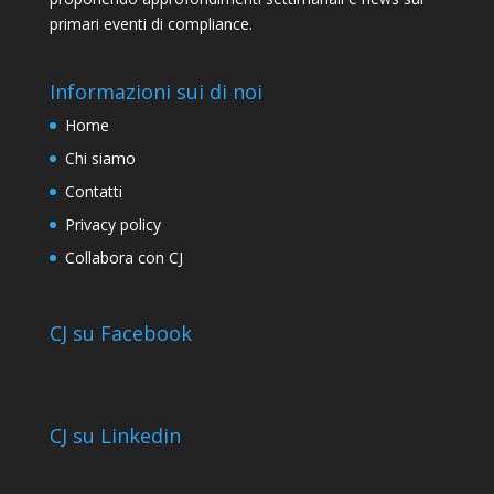
primari eventi di compliance.
Informazioni sui di noi
Home
Chi siamo
Contatti
Privacy policy
Collabora con CJ
CJ su Facebook
CJ su Linkedin