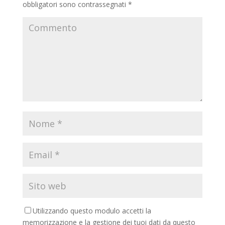
obbligatori sono contrassegnati
*
Utilizzando questo modulo accetti la
memorizzazione e la gestione dei tuoi dati da questo