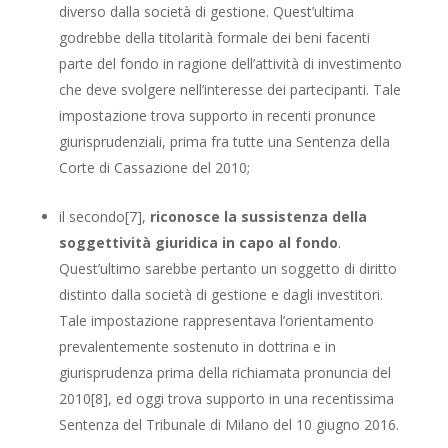
diverso dalla società di gestione. Quest’ultima
godrebbe della titolarità formale dei beni facenti
parte del fondo in ragione dell’attività di investimento
che deve svolgere nell’interesse dei partecipanti. Tale
impostazione trova supporto in recenti pronunce
giurisprudenziali, prima fra tutte una Sentenza della
Corte di Cassazione del 2010;
il secondo[7],
riconosce la sussistenza della
soggettività giuridica in capo al fondo
.
Quest’ultimo sarebbe pertanto un soggetto di diritto
distinto dalla società di gestione e dagli investitori.
Tale impostazione rappresentava l’orientamento
prevalentemente sostenuto in dottrina e in
giurisprudenza prima della richiamata pronuncia del
2010[8], ed oggi trova supporto in una recentissima
Sentenza del Tribunale di Milano del 10 giugno 2016.