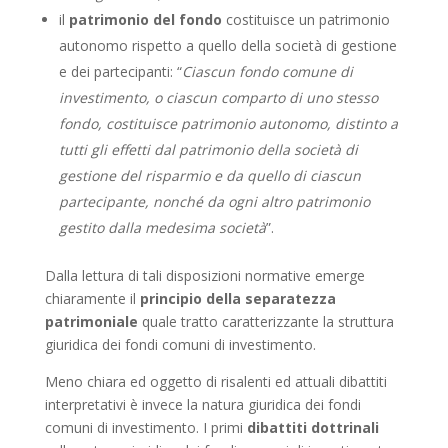
il
patrimonio del fondo
costituisce un patrimonio
autonomo rispetto a quello della società di gestione
e dei partecipanti: “
Ciascun fondo comune di
investimento, o ciascun comparto di uno stesso
fondo, costituisce patrimonio autonomo, distinto a
tutti gli effetti dal patrimonio della società di
gestione del risparmio e da quello di ciascun
partecipante, nonché da ogni altro patrimonio
gestito dalla medesima società
”.
Dalla lettura di tali disposizioni normative emerge
chiaramente il
principio della separatezza
patrimoniale
quale tratto caratterizzante la struttura
giuridica dei fondi comuni di investimento.
Meno chiara ed oggetto di risalenti ed attuali dibattiti
interpretativi è invece la natura giuridica dei fondi
comuni di investimento. I primi
dibattiti dottrinali