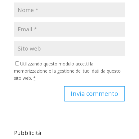
Utilizzando questo modulo accetti la
memorizzazione e la gestione dei tuoi dati da questo
sito web.
*
Pubblicità