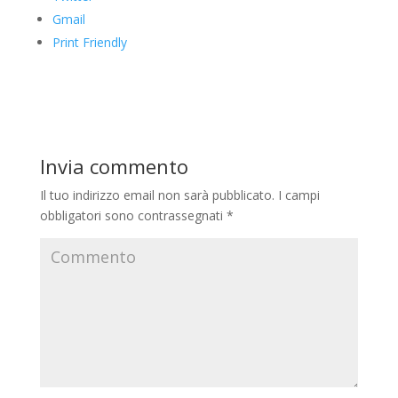
Gmail
Print Friendly
Invia commento
Il tuo indirizzo email non sarà pubblicato.
I campi
obbligatori sono contrassegnati
*