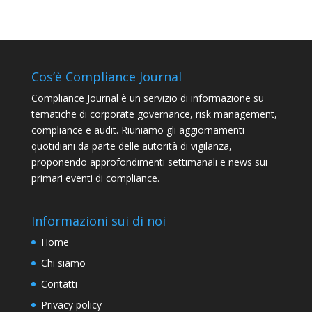
Cos’è Compliance Journal
Compliance Journal è un servizio di informazione su
tematiche di corporate governance, risk management,
compliance e audit. Riuniamo gli aggiornamenti
quotidiani da parte delle autorità di vigilanza,
proponendo approfondimenti settimanali e news sui
primari eventi di compliance.
Informazioni sui di noi
Home
Chi siamo
Contatti
Privacy policy