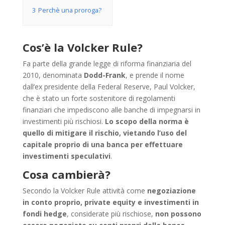
3
Perchè una proroga?
Cos’è la Volcker Rule?
Fa parte della grande legge di riforma finanziaria del
2010, denominata
Dodd-Frank
, e prende il nome
dall’ex presidente della Federal Reserve, Paul Volcker,
che è stato un forte sostenitore di regolamenti
finanziari che impediscono alle banche di impegnarsi in
investimenti più rischiosi.
Lo scopo della norma è
quello di mitigare il rischio, vietando l’uso del
capitale proprio di una banca per effettuare
investimenti speculativi
.
Cosa cambierà?
Secondo la Volcker Rule attività come
negoziazione
in conto proprio, private equity e investimenti in
fondi hedge
, considerate più rischiose,
non possono