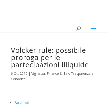
Volcker rule: possibile
proroga per le
partecipazioni illiquide
6 Ott 2016
|
Vigilanza
,
Finance & Tax
,
Trasparenza e
Condotta
Facebook