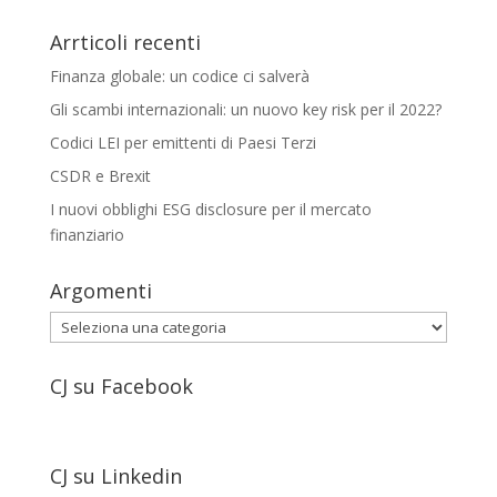
Arrticoli recenti
Finanza globale: un codice ci salverà
Gli scambi internazionali: un nuovo key risk per il 2022?
Codici LEI per emittenti di Paesi Terzi
CSDR e Brexit
I nuovi obblighi ESG disclosure per il mercato
finanziario
Argomenti
Argomenti
CJ su Facebook
CJ su Linkedin